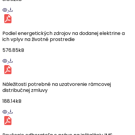
Podiel energetických zdrojov na dodanej elektrine a
ich vplyv na životné prostredie
576.85kB
Náležitosti potrebné na uzatvorenie rámcovej
distribučnej zmluvy
188.14kB