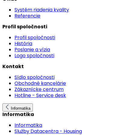
Systém riadenia kvality
Referencie
Profil spoločnosti
Profil spoločnosti
História
Poslanie a vízia
Logo spoločnosti
Kontakt
Sídlo spoločnosti
Obchodné kancelárie
Zákaznícke centrum
Hotline - Service desk
Informatika
Informatika
Informatika
Služby Datacentra - Housing