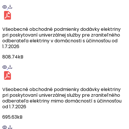
Všeobecné obchodné podmienky dodávky elektriny
pri poskytovaní univerzálnej služby pre zraniteľného
odberateľa elektriny v domácnosti s účinnosťou od
1.7.2026
808.74kB
Všeobecné obchodné podmienky dodávky elektriny
pri poskytovaní univerzálnej služby pre zraniteľného
odberateľa elektriny mimo domácností s účinnosťou
od 1.7.2026
695.63kB