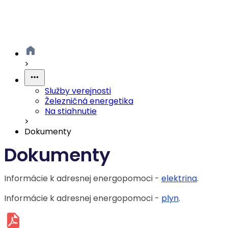
>
Služby verejnosti
Železničná energetika
Na stiahnutie
>
Dokumenty
Dokumenty
Informácie k adresnej energopomoci -
elektrina
.
Informácie k adresnej energopomoci -
plyn
.