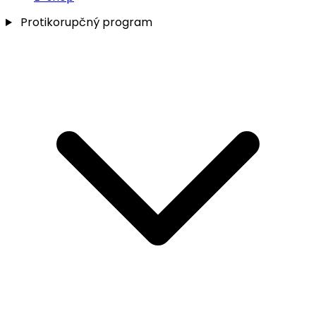
Protikorupčný program