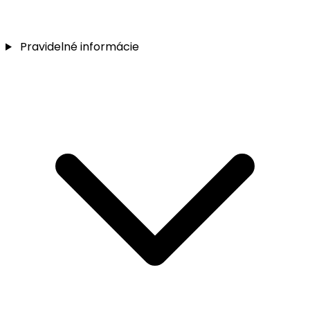
Pravidelné informácie