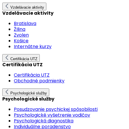
Vzdelávacie aktivity
Vzdelávacie aktivity
Bratislava
ŽIlina
Zvolen
Košice
Internátne kurzy
Certifikácia UTZ
Certifikácia UTZ
Certifikácia UTZ
Obchodné podmienky
Psychologické služby
Psychologické služby
Posudzovanie psychickej spôsobilosti
Psychologické vyšetrenie vodičov
Psychologická diagnostika
Individuálne poradenstvo