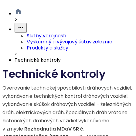
>
Služby verejnosti
Výskumný a vývojový ústav železníc
Produkty a služby
>
Technické kontroly
Technické kontroly
Overovanie technickej spôsobilosti dráhových vozidiel,
vykonávanie technických kontrol dráhových vozidiel,
vykonávanie skúšok dráhových vozidiel - železničných
dráh, električkových dráh, špeciálnych dráh vrátane
historických dráhových vozidiel vykonávame
v zmysle
Rozhodnutia MDaV SR č.