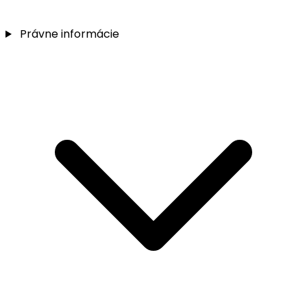
Právne informácie