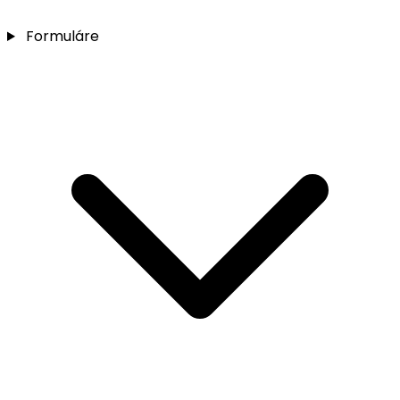
Formuláre