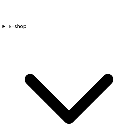
E-shop