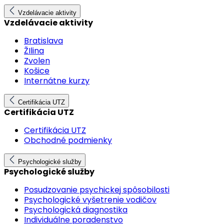
Vzdelávacie aktivity
Vzdelávacie aktivity
Bratislava
ŽIlina
Zvolen
Košice
Internátne kurzy
Certifikácia UTZ
Certifikácia UTZ
Certifikácia UTZ
Obchodné podmienky
Psychologické služby
Psychologické služby
Posudzovanie psychickej spôsobilosti
Psychologické vyšetrenie vodičov
Psychologická diagnostika
Individuálne poradenstvo