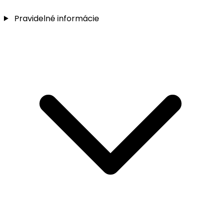
Pravidelné informácie