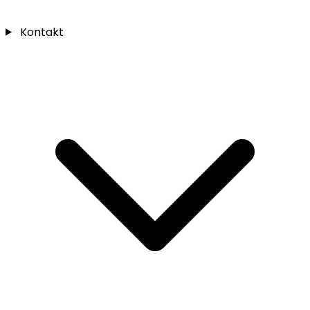
Kontakt