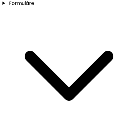
Formuláre