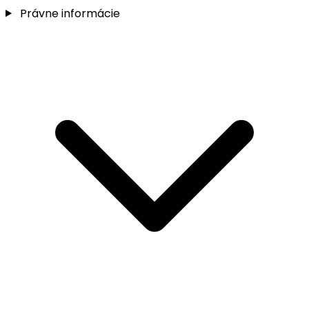
Právne informácie