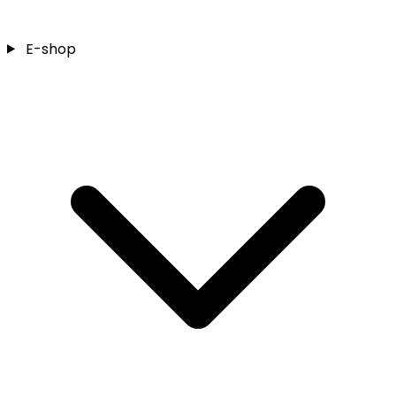
E-shop