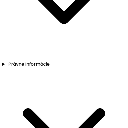
Právne informácie