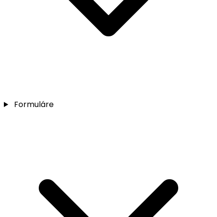
Formuláre