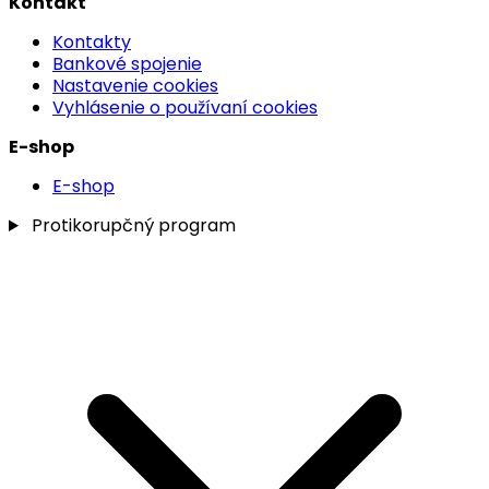
Kontakt
Kontakty
Bankové spojenie
Nastavenie cookies
Vyhlásenie o používaní cookies
E-shop
E-shop
Protikorupčný program