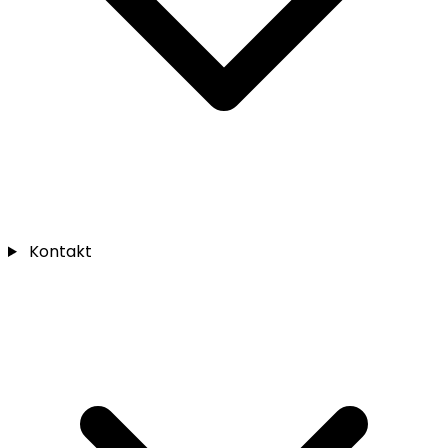
Kontakt