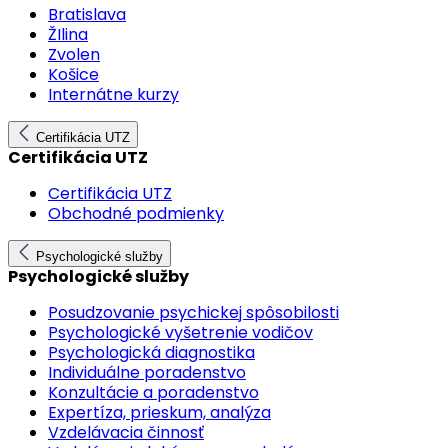
Bratislava
ŽIlina
Zvolen
Košice
Internátne kurzy
Certifikácia UTZ
Certifikácia UTZ
Certifikácia UTZ
Obchodné podmienky
Psychologické služby
Psychologické služby
Posudzovanie psychickej spôsobilosti
Psychologické vyšetrenie vodičov
Psychologická diagnostika
Individuálne poradenstvo
Konzultácie a poradenstvo
Expertíza, prieskum, analýza
Vzdelávacia činnosť