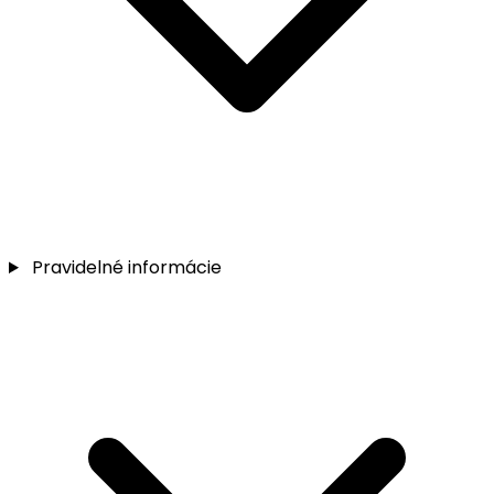
Pravidelné informácie