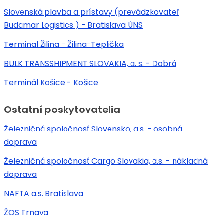
Slovenská plavba a prístavy (prevádzkovateľ
Budamar Logistics ) - Bratislava ÚNS
Terminal Žilina - Žilina-Teplička
BULK TRANSSHIPMENT SLOVAKIA, a. s. - Dobrá
Terminál Košice - Košice
Ostatní poskytovatelia
Železničná spoločnosť Slovensko, a.s. - osobná
doprava
Železničná spoločnosť Cargo Slovakia, a.s. - nákladná
doprava
NAFTA a.s. Bratislava
ŽOS Trnava