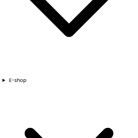
E-shop