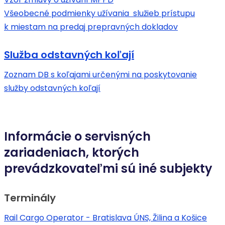
Všeobecné podmienky užívania služieb prístupu
k miestam na predaj prepravných dokladov
Služba odstavných koľají
Zoznam DB s koľajami určenými na poskytovanie
služby odstavných koľají
Informácie o servisných
zariadeniach, ktorých
prevádzkovateľmi sú iné subjekty
Terminály
Rail Cargo Operator - Bratislava ÚNS, Žilina a Košice