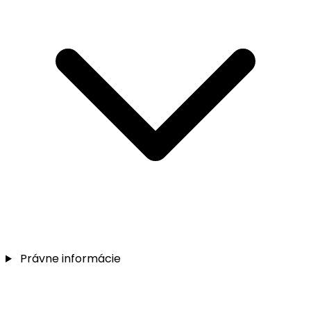
Právne informácie