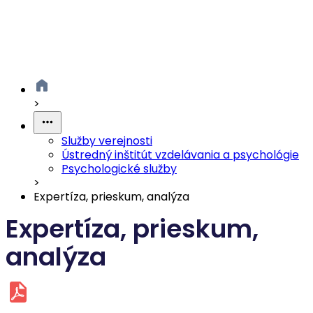
>
Služby verejnosti
Ústredný inštitút vzdelávania a psychológie
Psychologické služby
>
Expertíza, prieskum, analýza
Expertíza, prieskum,
analýza