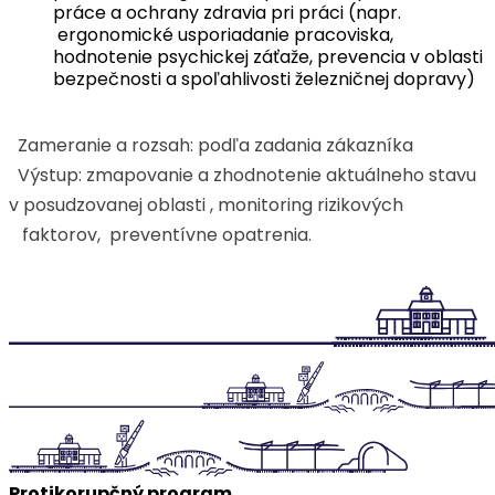
práce a ochrany zdravia pri práci (napr.
ergonomické usporiadanie pracoviska,
hodnotenie psychickej záťaže, prevencia v oblasti
bezpečnosti a spoľahlivosti železničnej dopravy)
Zameranie a rozsah: podľa zadania zákazníka
Výstup: zmapovanie a zhodnotenie aktuálneho stavu
v posudzovanej oblasti , monitoring rizikových
faktorov, preventívne opatrenia.
Protikorupčný program