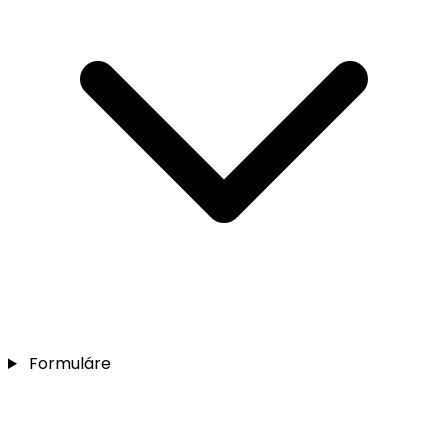
Formuláre