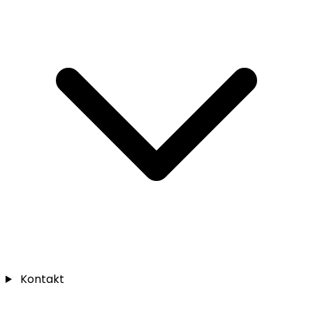
Kontakt