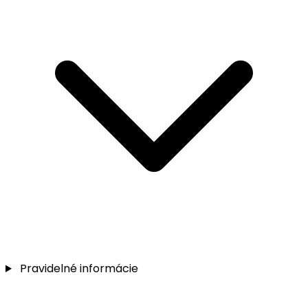
Pravidelné informácie