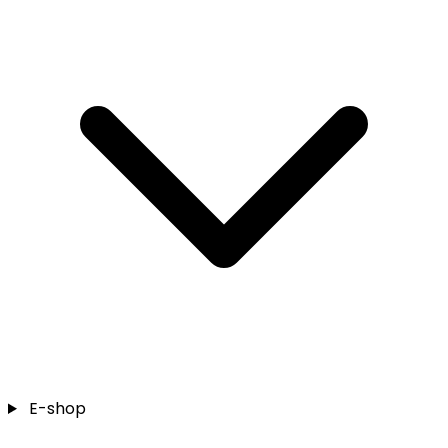
E-shop