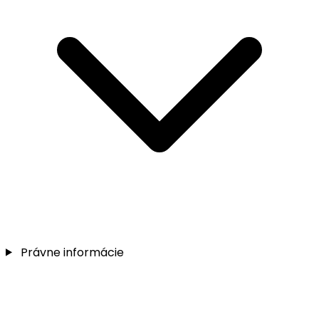
Právne informácie