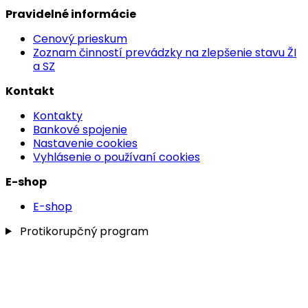
Pravidelné informácie
Cenový prieskum
Zoznam činností prevádzky na zlepšenie stavu ŽI
a SZ
Kontakt
Kontakty
Bankové spojenie
Nastavenie cookies
Vyhlásenie o používaní cookies
E-shop
E-shop
Protikorupčný program