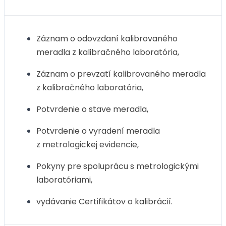
Záznam o odovzdaní kalibrovaného
meradla z kalibračného laboratória,
Záznam o prevzatí kalibrovaného meradla
z kalibračného laboratória,
Potvrdenie o stave meradla,
Potvrdenie o vyradení meradla
z metrologickej evidencie,
Pokyny pre spoluprácu s metrologickými
laboratóriami,
vydávanie Certifikátov o kalibrácií.