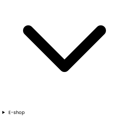
E-shop