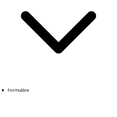
Formuláre