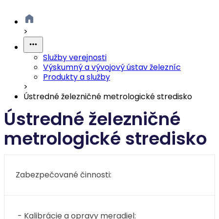
>
Služby verejnosti
Výskumný a vývojový ústav železníc
Produkty a služby
>
Ústredné železničné metrologické stredisko
Ústredné železničné
metrologické stredisko
Zabezpečované činnosti:
- Kalibrácie a opravy meradiel: