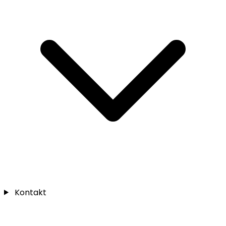
Kontakt