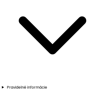
Pravidelné informácie