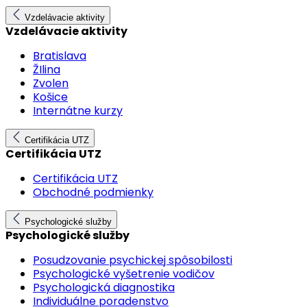
Vzdelávacie aktivity
Vzdelávacie aktivity
Bratislava
ŽIlina
Zvolen
Košice
Internátne kurzy
Certifikácia UTZ
Certifikácia UTZ
Certifikácia UTZ
Obchodné podmienky
Psychologické služby
Psychologické služby
Posudzovanie psychickej spôsobilosti
Psychologické vyšetrenie vodičov
Psychologická diagnostika
Individuálne poradenstvo