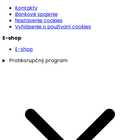
Kontakty
Bankové spojenie
Nastavenie cookies
Vyhlásenie o používaní cookies
E-shop
E-shop
Protikorupčný program