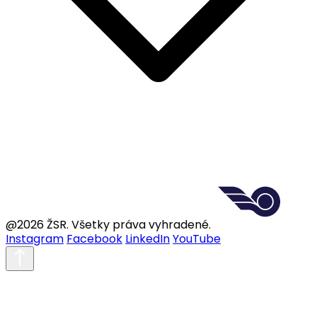
@2026 ŽSR. Všetky práva vyhradené.
Instagram
Facebook
LinkedIn
YouTube