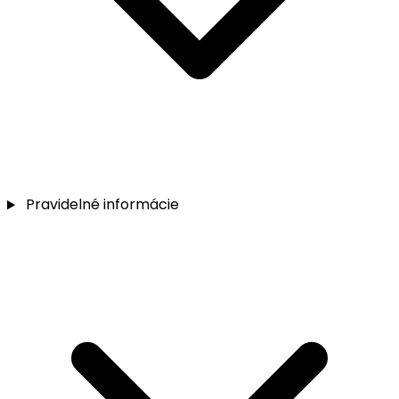
Pravidelné informácie