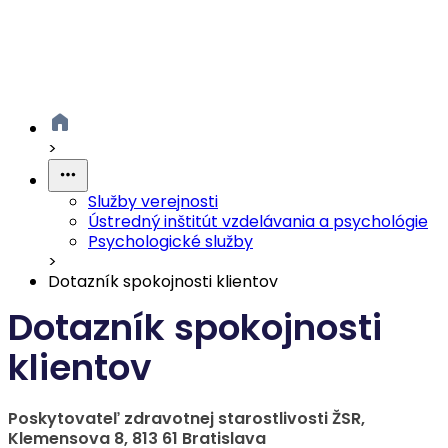
>
Služby verejnosti
Ústredný inštitút vzdelávania a psychológie
Psychologické služby
>
Dotazník spokojnosti klientov
Dotazník spokojnosti
klientov
Poskytovateľ zdravotnej starostlivosti ŽSR,
Klemensova 8, 813 61 Bratislava