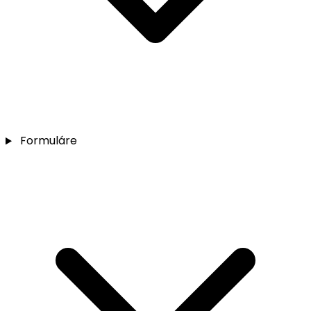
Formuláre