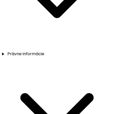
Právne informácie