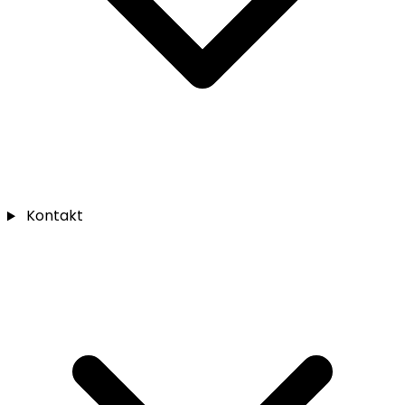
Kontakt