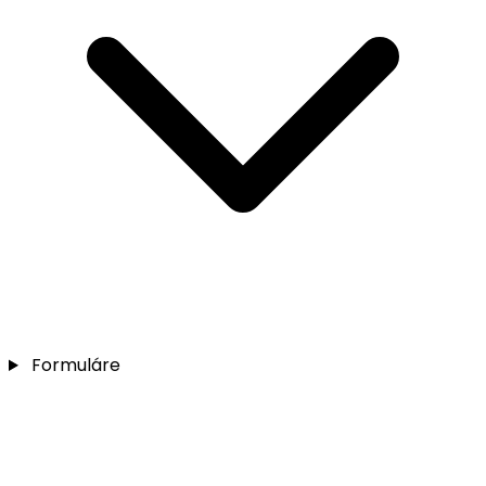
Formuláre