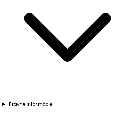
Právne informácie