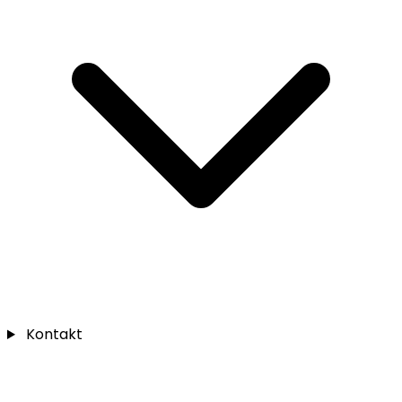
Kontakt