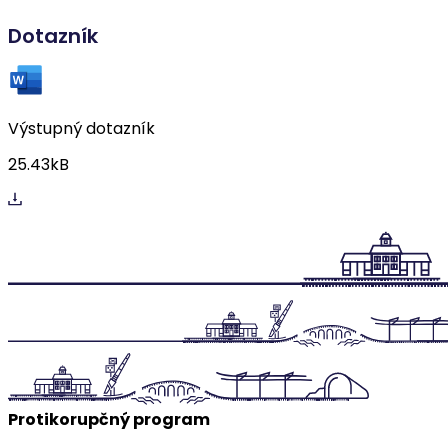
Dotazník
Výstupný dotazník
25.43kB
Protikorupčný program