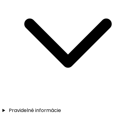
Pravidelné informácie