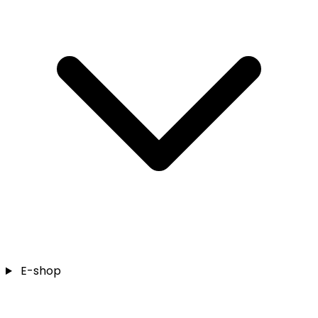
E-shop