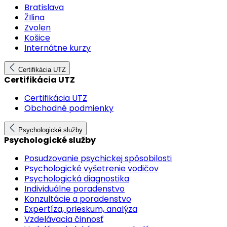
Bratislava
ŽIlina
Zvolen
Košice
Internátne kurzy
Certifikácia UTZ
Certifikácia UTZ
Certifikácia UTZ
Obchodné podmienky
Psychologické služby
Psychologické služby
Posudzovanie psychickej spôsobilosti
Psychologické vyšetrenie vodičov
Psychologická diagnostika
Individuálne poradenstvo
Konzultácie a poradenstvo
Expertíza, prieskum, analýza
Vzdelávacia činnosť