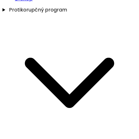
Protikorupčný program