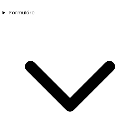
Formuláre