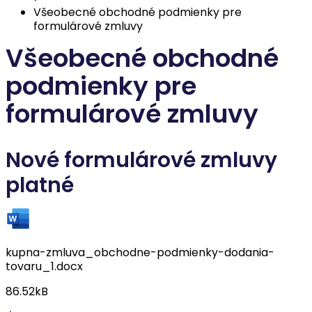
Všeobecné obchodné podmienky pre
formulárové zmluvy
Všeobecné obchodné
podmienky pre
formulárové zmluvy
Nové formulárové zmluvy
platné
kupna-zmluva_obchodne-podmienky-dodania-
tovaru_1.docx
86.52kB