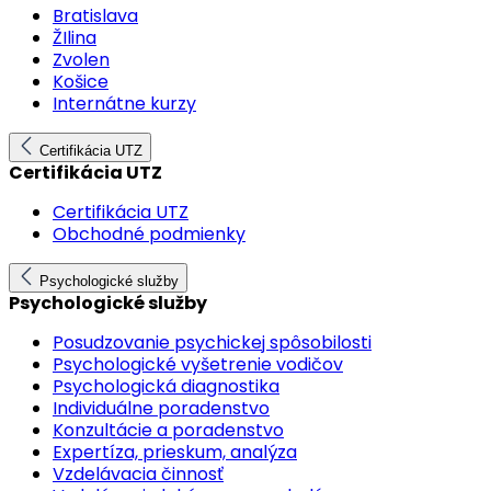
Bratislava
ŽIlina
Zvolen
Košice
Internátne kurzy
Certifikácia UTZ
Certifikácia UTZ
Certifikácia UTZ
Obchodné podmienky
Psychologické služby
Psychologické služby
Posudzovanie psychickej spôsobilosti
Psychologické vyšetrenie vodičov
Psychologická diagnostika
Individuálne poradenstvo
Konzultácie a poradenstvo
Expertíza, prieskum, analýza
Vzdelávacia činnosť