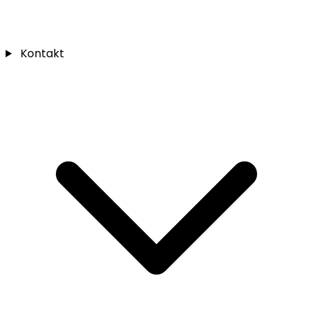
Kontakt