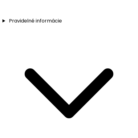
Pravidelné informácie