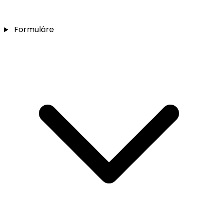
Formuláre