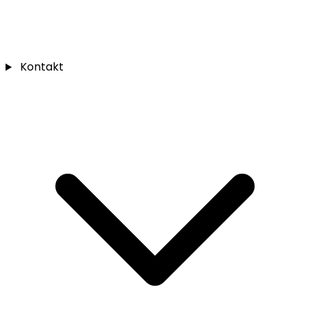
Kontakt