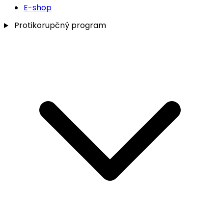
E-shop
Protikorupčný program