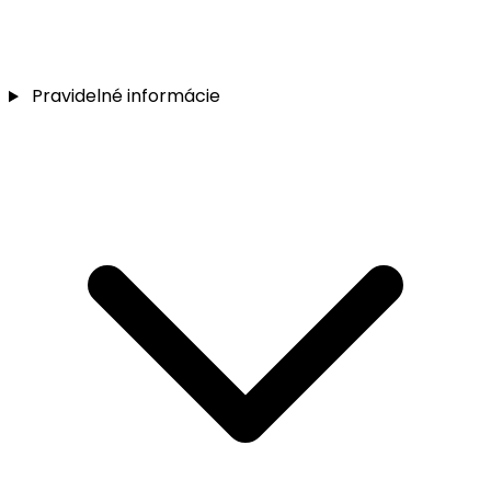
Pravidelné informácie