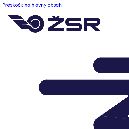
Preskočiť na hlavný obsah