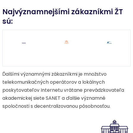
Najvýznamnejšími zákazníkmi ŽT
sú:
Ďalšími významnými zákazníkmi je množstvo
telekomunikačných operátorov a lokálnych
poskytovateľov Internetu vrátane prevádzkovateľa
akademickej siete SANET a ďalšie významné
spoločnosti s decentralizovanou pôsobnosťou.