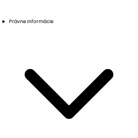
Právne informácie