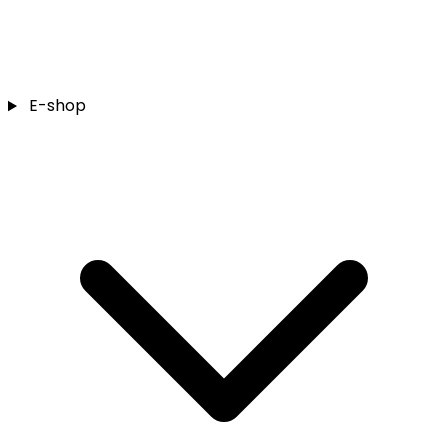
E-shop