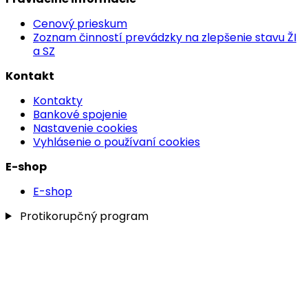
Cenový prieskum
Zoznam činností prevádzky na zlepšenie stavu ŽI
a SZ
Kontakt
Kontakty
Bankové spojenie
Nastavenie cookies
Vyhlásenie o používaní cookies
E-shop
E-shop
Protikorupčný program