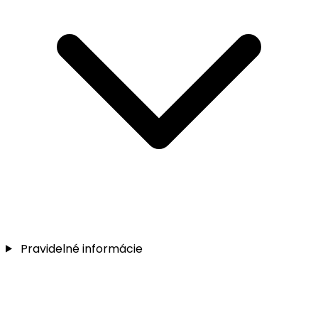
Pravidelné informácie