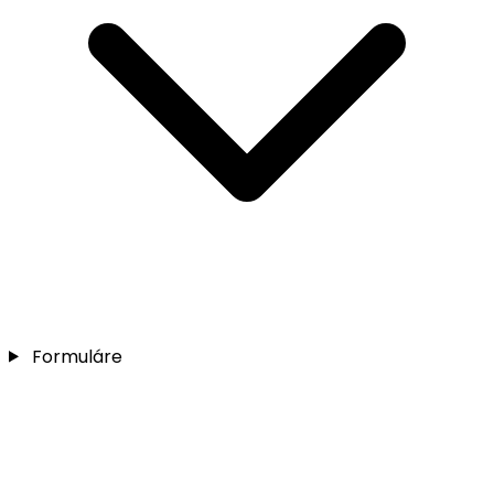
Formuláre