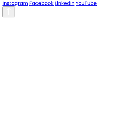
Instagram
Facebook
LinkedIn
YouTube