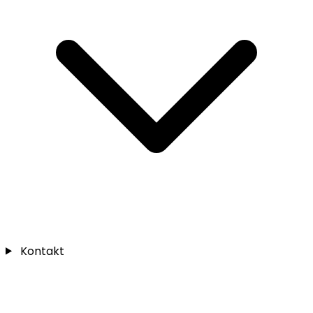
Kontakt