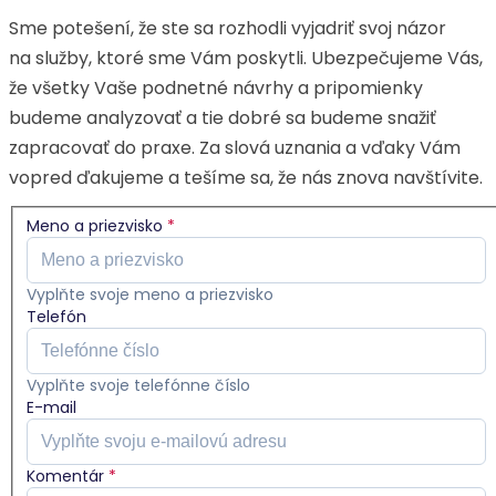
Sme potešení, že ste sa rozhodli vyjadriť svoj názor
na služby, ktoré sme Vám poskytli. Ubezpečujeme Vás,
že všetky Vaše podnetné návrhy a pripomienky
budeme analyzovať a tie dobré sa budeme snažiť
zapracovať do praxe. Za slová uznania a vďaky Vám
vopred ďakujeme a tešíme sa, že nás znova navštívite.
Meno a priezvisko
*
Vyplňte svoje meno a priezvisko
Telefón
Vyplňte svoje telefónne číslo
E-mail
Komentár
*