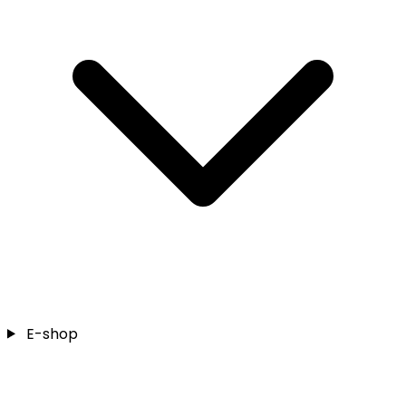
E-shop