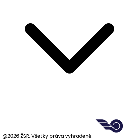
@2026 ŽSR. Všetky práva vyhradené.