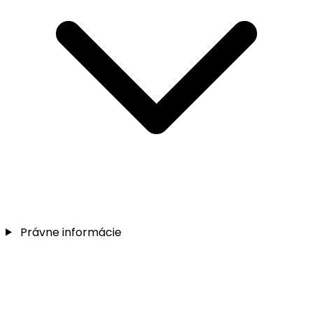
Právne informácie