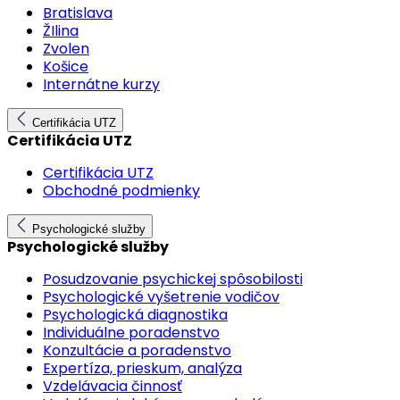
Bratislava
ŽIlina
Zvolen
Košice
Internátne kurzy
Certifikácia UTZ
Certifikácia UTZ
Certifikácia UTZ
Obchodné podmienky
Psychologické služby
Psychologické služby
Posudzovanie psychickej spôsobilosti
Psychologické vyšetrenie vodičov
Psychologická diagnostika
Individuálne poradenstvo
Konzultácie a poradenstvo
Expertíza, prieskum, analýza
Vzdelávacia činnosť