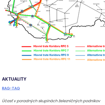
AKTUALITY
RAG-TAG
Účasť v poradných skupinách železničných podnikov