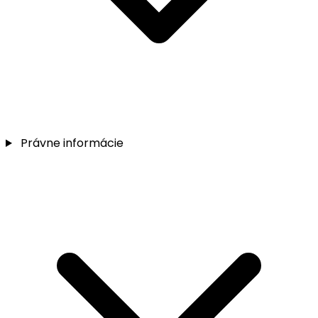
Právne informácie