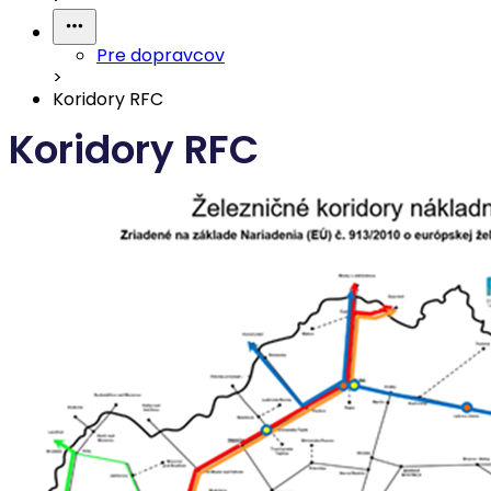
Pre dopravcov
>
Koridory RFC
Koridory RFC