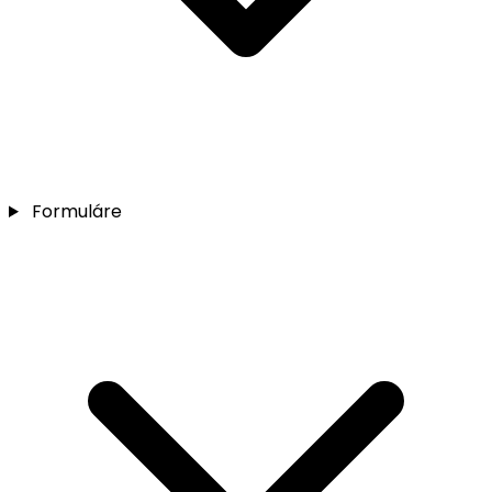
Formuláre