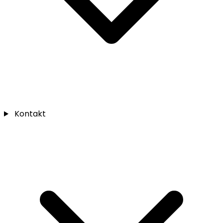
Kontakt