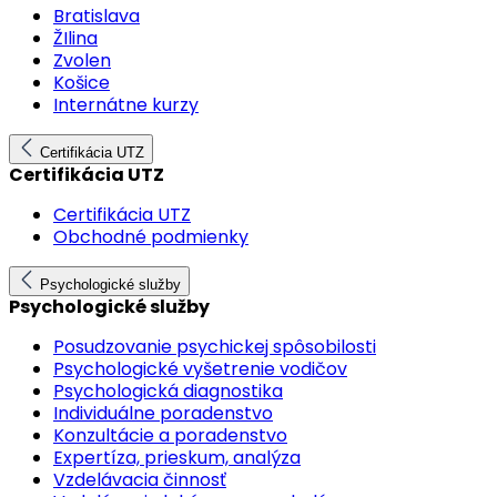
Bratislava
ŽIlina
Zvolen
Košice
Internátne kurzy
Certifikácia UTZ
Certifikácia UTZ
Certifikácia UTZ
Obchodné podmienky
Psychologické služby
Psychologické služby
Posudzovanie psychickej spôsobilosti
Psychologické vyšetrenie vodičov
Psychologická diagnostika
Individuálne poradenstvo
Konzultácie a poradenstvo
Expertíza, prieskum, analýza
Vzdelávacia činnosť