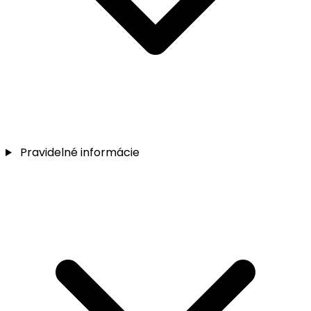
Pravidelné informácie