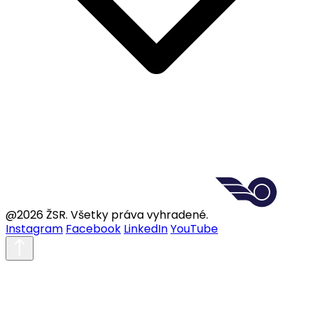
@2026 ŽSR. Všetky práva vyhradené.
Instagram
Facebook
LinkedIn
YouTube