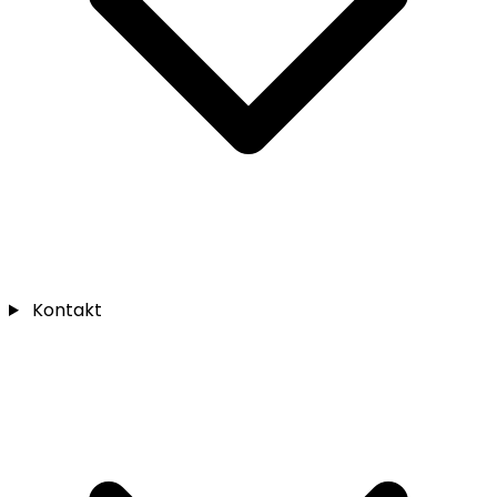
Kontakt