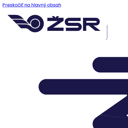
Preskočiť na hlavný obsah