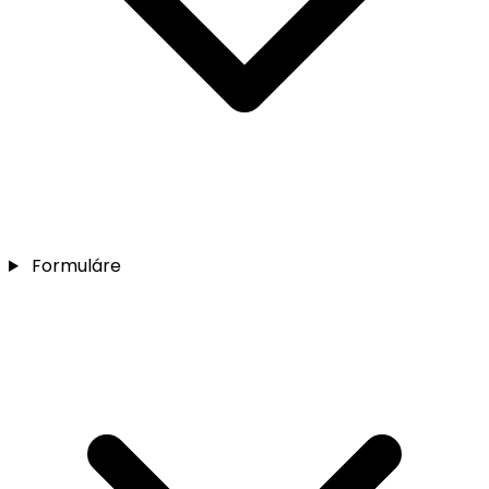
Formuláre