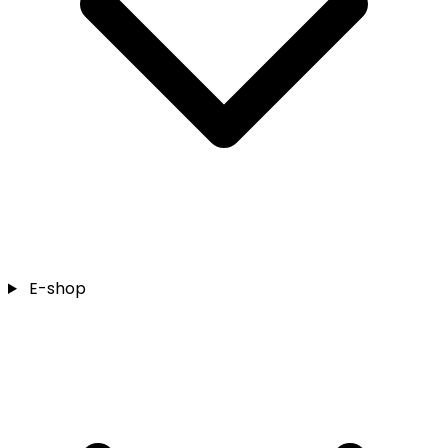
E-shop