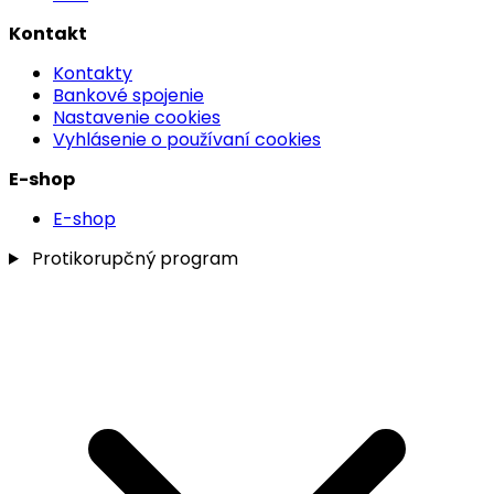
Kontakt
Kontakty
Bankové spojenie
Nastavenie cookies
Vyhlásenie o používaní cookies
E-shop
E-shop
Protikorupčný program