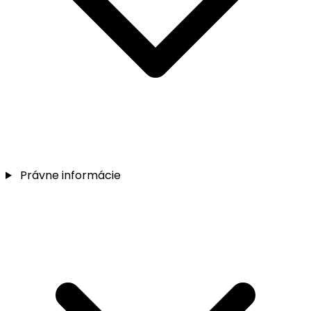
Právne informácie