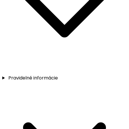
Pravidelné informácie