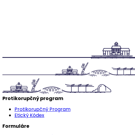
Protikorupčný program
Protikorupčný Program
Etický Kódex
Formuláre