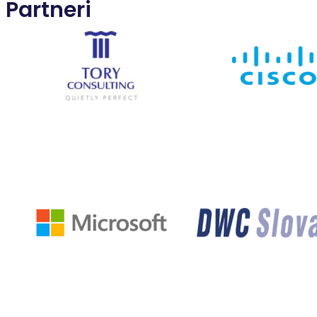
Partneri