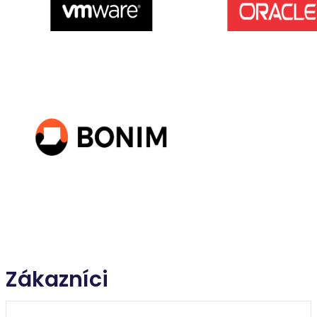
Zákazníci