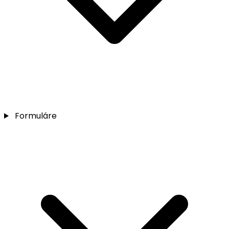
Formuláre