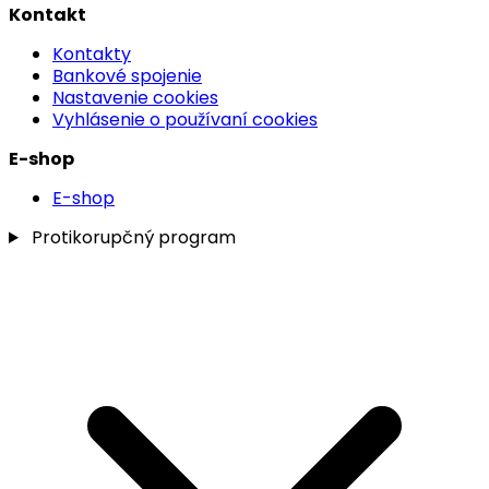
Kontakt
Kontakty
Bankové spojenie
Nastavenie cookies
Vyhlásenie o používaní cookies
E-shop
E-shop
Protikorupčný program