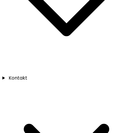
Kontakt