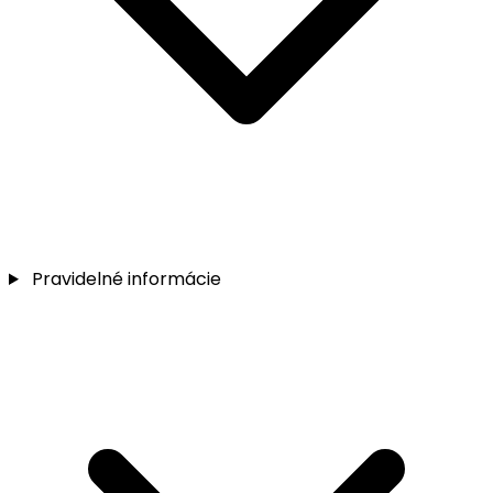
Pravidelné informácie