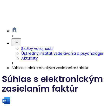
>
Služby verejnosti
Ústredný inštitút vzdelávania a psychológie
Aktuality
>
Súhlas s elektronickým zasielaním faktúr
Súhlas s elektronickým
zasielaním faktúr