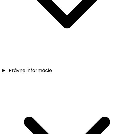
Právne informácie