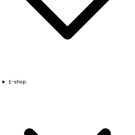
E-shop