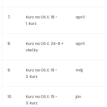
7.
Kurz na OS č. 18 -
apríl
1. kurz
8.
Kurz na OS č. 24-B +
apríl
vlečky
9.
Kurz na OS č. 19 -
máj
2. kurz
10.
Kurz na OS č. 15 -
jún
3. kurz