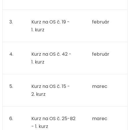
3.
Kurz na OS č. 19 -
február
1. kurz
4.
Kurz na OS č. 42 -
február
1. kurz
5.
Kurz na OS č. 15 -
marec
2. kurz
6.
Kurz na OS č. 25-B2
marec
- 1. kurz