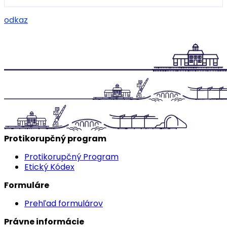
odkaz
Protikorupčný program
Protikorupčný Program
Etický Kódex
Formuláre
Prehľad formulárov
Právne informácie