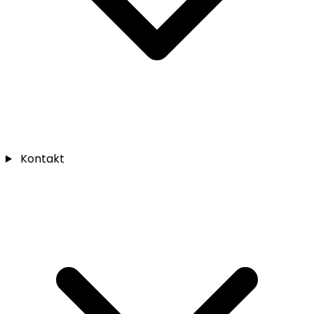
Kontakt