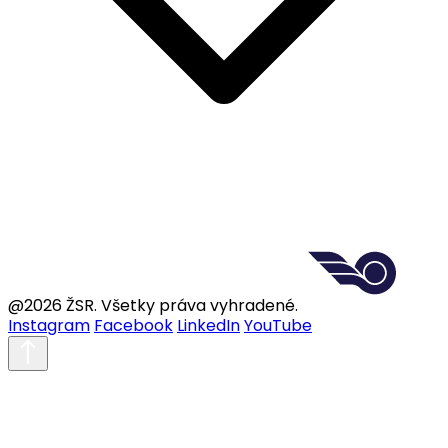
@2026 ŽSR. Všetky práva vyhradené.
Instagram
Facebook
LinkedIn
YouTube