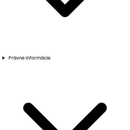
Právne informácie