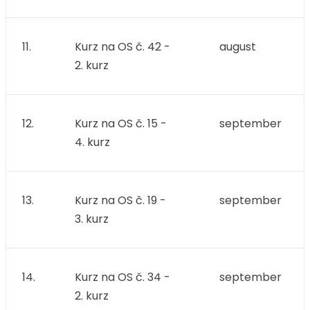
11.
Kurz na OS č. 42 -
august
2. kurz
12.
Kurz na OS č. 15 -
september
4. kurz
13.
Kurz na OS č. 19 -
september
3. kurz
14.
Kurz na OS č. 34 -
september
2. kurz