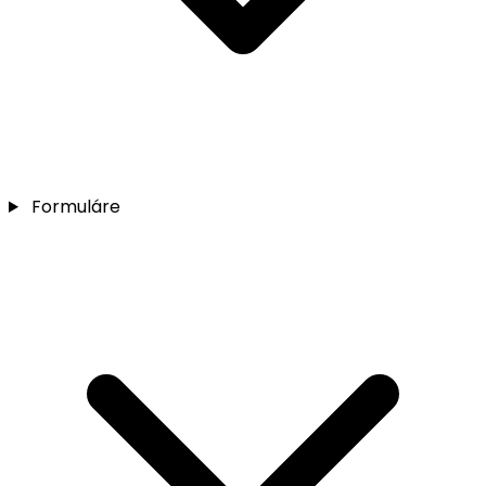
Formuláre