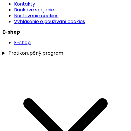
Kontakty
Bankové spojenie
Nastavenie cookies
Vyhlásenie o používaní cookies
E-shop
E-shop
Protikorupčný program