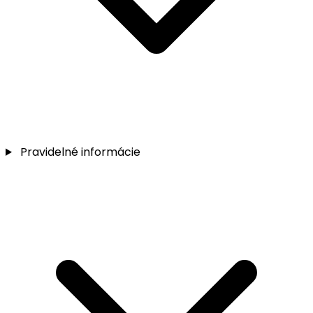
Pravidelné informácie