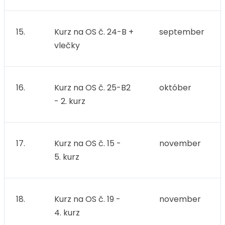
15.
Kurz na OS č. 24-B +
september
vlečky
16.
Kurz na OS č. 25-B2
október
- 2. kurz
17.
Kurz na OS č. 15 -
november
5. kurz
18.
Kurz na OS č. 19 -
november
4. kurz