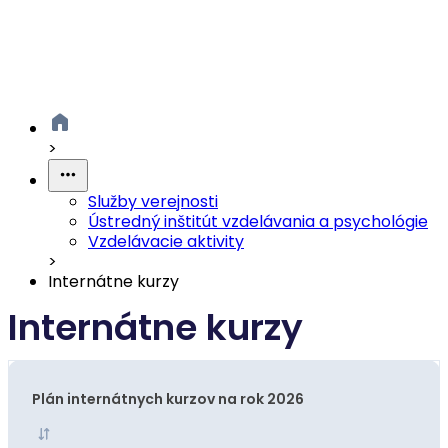
>
Služby verejnosti
Ústredný inštitút vzdelávania a psychológie
Vzdelávacie aktivity
>
Internátne kurzy
Internátne kurzy
Plán internátnych kurzov na rok 2026