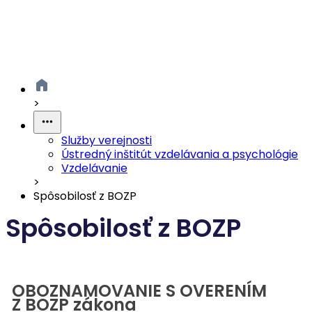
>
Služby verejnosti
Ústredný inštitút vzdelávania a psychológie
Vzdelávanie
>
Spôsobilosť z BOZP
Spôsobilosť z BOZP
OBOZNAMOVANIE S OVERENÍM
Z BOZP zákona