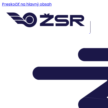
Preskočiť na hlavný obsah