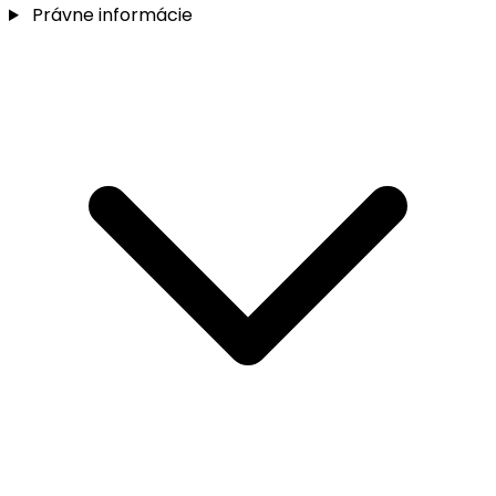
Právne informácie