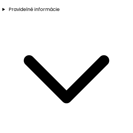
Pravidelné informácie