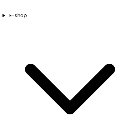
E-shop