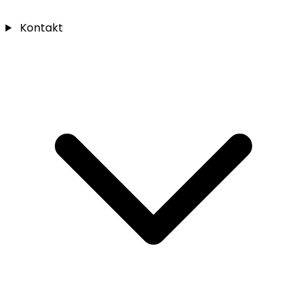
Kontakt