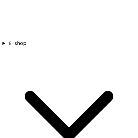
E-shop