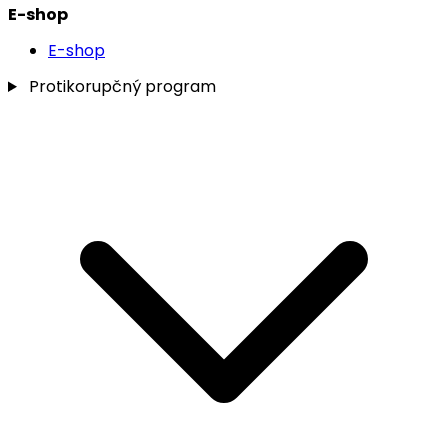
E-shop
E-shop
Protikorupčný program