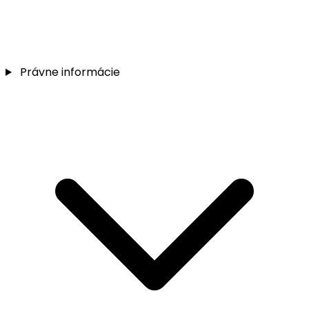
Právne informácie