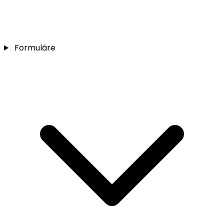
Formuláre