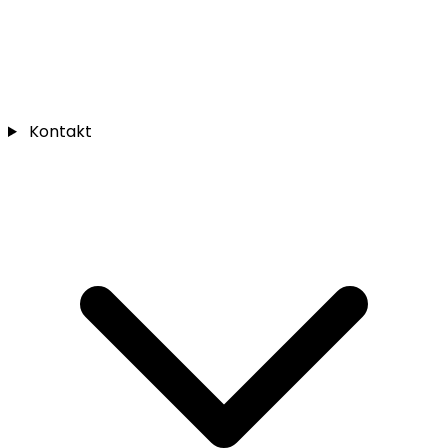
Kontakt