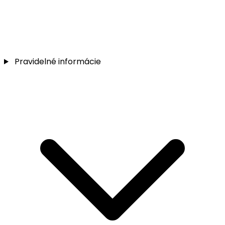
Pravidelné informácie