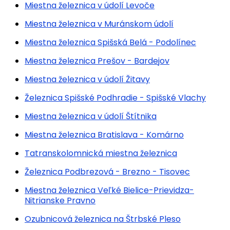
Miestna železnica v údolí Levoče
Miestna železnica v Muránskom údolí
Miestna železnica Spišská Belá - Podolínec
Miestna železnica Prešov - Bardejov
Miestna železnica v údolí Žitavy
Železnica Spišské Podhradie - Spišské Vlachy
Miestna železnica v údolí Štítnika
Miestna železnica Bratislava - Komárno
Tatranskolomnická miestna železnica
Železnica Podbrezová - Brezno - Tisovec
Miestna železnica Veľké Bielice-Prievidza-
Nitrianske Pravno
Ozubnicová železnica na Štrbské Pleso