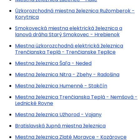
Úzkorozchodná miestna železnica Ružomberok -
Korytnica
Smokovecká miestna elektrická železnica a
lanová dráha Starý Smokovec - Hrebienok
Miestna úzkorozchodná elektrická železnica
Trenčianska Teplá - Trenčianske Teplice
Miestna železnica Šaľa - Neded
Miestna železnica Nitra - Zbehy - Radošina
Miestna železnica Humenné - Stakčín
Miestna železnica Trenčianska Teplá - Nemšová -
Lednické Rovne
Miestna železnica Užhorod - Vojany
Bratislavská župná miestna železnica
Miestna železnica Zlaté Moravce - Kozárovce