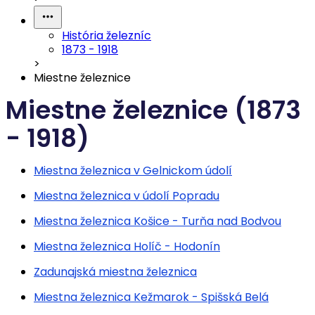
História železníc
1873 - 1918
>
Miestne železnice
Miestne železnice (1873
- 1918)
Miestna železnica v Gelnickom údolí
Miestna železnica v údolí Popradu
Miestna železnica Košice - Turňa nad Bodvou
Miestna železnica Holíč - Hodonín
Zadunajská miestna železnica
Miestna železnica Kežmarok - Spišská Belá