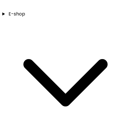
E-shop