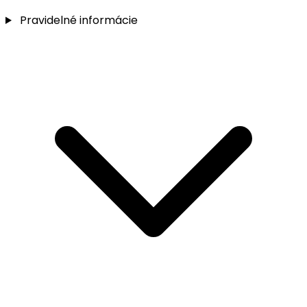
Pravidelné informácie