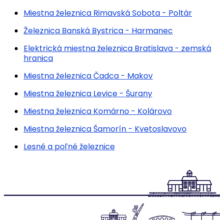
Miestna železnica Rimavská Sobota - Poltár
Železnica Banská Bystrica - Harmanec
Elektrická miestna železnica Bratislava - zemská
hranica
Miestna železnica Čadca - Makov
Miestna železnica Levice - Šurany
Miestna železnica Komárno - Kolárovo
Miestna železnica Šamorín - Kvetoslavovo
Lesné a poľné železnice