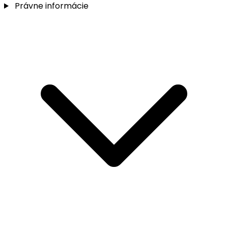
Právne informácie