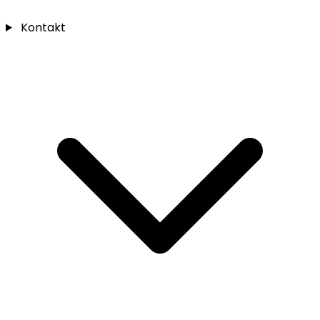
Kontakt