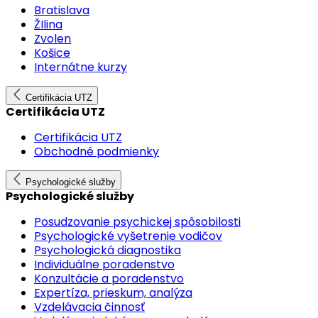
Bratislava
ŽIlina
Zvolen
Košice
Internátne kurzy
Certifikácia UTZ
Certifikácia UTZ
Certifikácia UTZ
Obchodné podmienky
Psychologické služby
Psychologické služby
Posudzovanie psychickej spôsobilosti
Psychologické vyšetrenie vodičov
Psychologická diagnostika
Individuálne poradenstvo
Konzultácie a poradenstvo
Expertíza, prieskum, analýza
Vzdelávacia činnosť