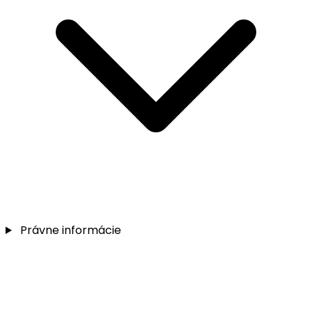
Právne informácie