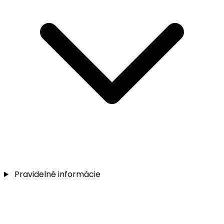
Pravidelné informácie