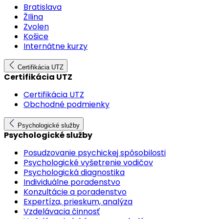
Bratislava
ŽIlina
Zvolen
Košice
Internátne kurzy
Certifikácia UTZ
Certifikácia UTZ
Certifikácia UTZ
Obchodné podmienky
Psychologické služby
Psychologické služby
Posudzovanie psychickej spôsobilosti
Psychologické vyšetrenie vodičov
Psychologická diagnostika
Individuálne poradenstvo
Konzultácie a poradenstvo
Expertíza, prieskum, analýza
Vzdelávacia činnosť