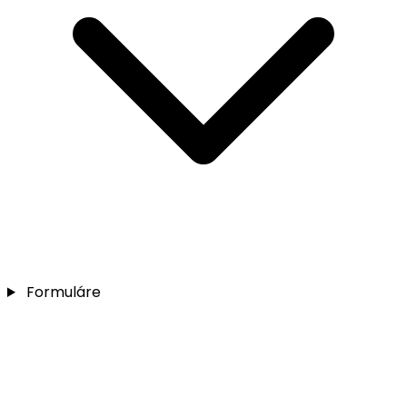
Formuláre