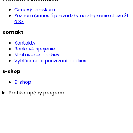
Cenový prieskum
Zoznam činností prevádzky na zlepšenie stavu ŽI
a SZ
Kontakt
Kontakty
Bankové spojenie
Nastavenie cookies
Vyhlásenie o používaní cookies
E-shop
E-shop
Protikorupčný program