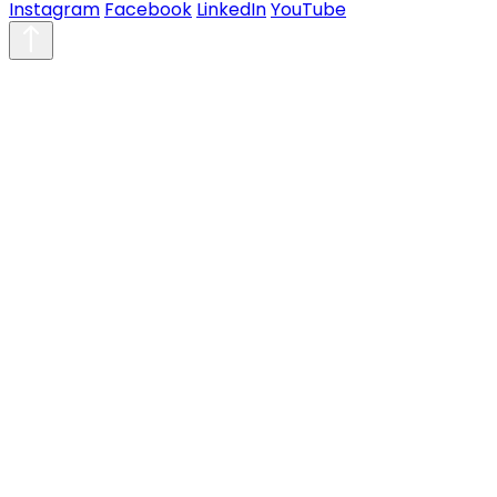
Instagram
Facebook
LinkedIn
YouTube