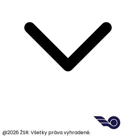
@2026 ŽSR. Všetky práva vyhradené.