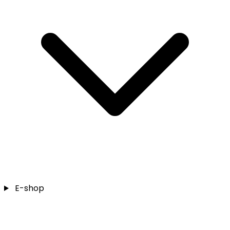
E-shop