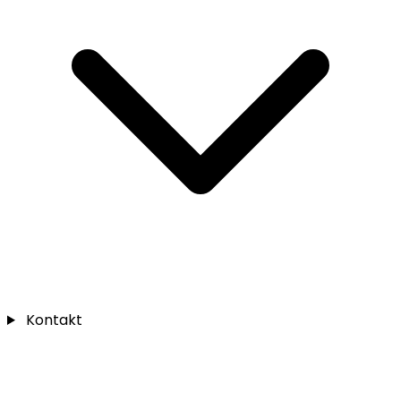
Kontakt