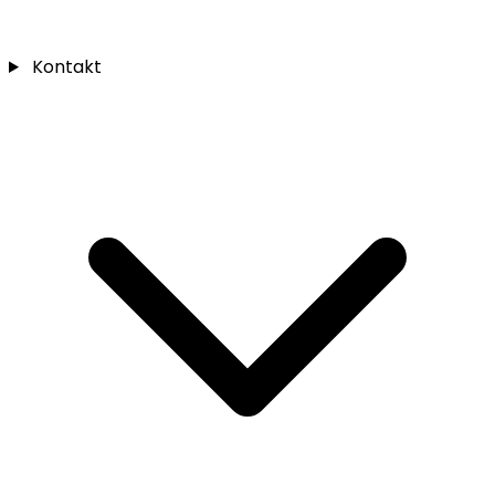
Kontakt