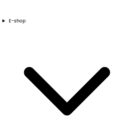
E-shop