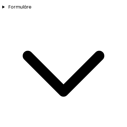
Formuláre