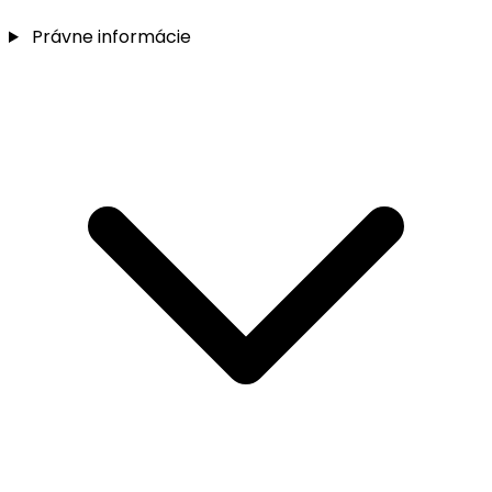
Právne informácie