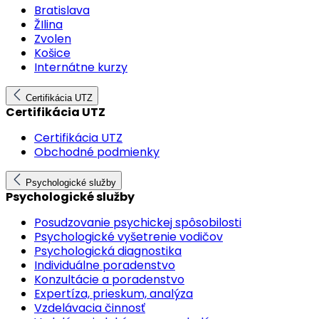
Bratislava
ŽIlina
Zvolen
Košice
Internátne kurzy
Certifikácia UTZ
Certifikácia UTZ
Certifikácia UTZ
Obchodné podmienky
Psychologické služby
Psychologické služby
Posudzovanie psychickej spôsobilosti
Psychologické vyšetrenie vodičov
Psychologická diagnostika
Individuálne poradenstvo
Konzultácie a poradenstvo
Expertíza, prieskum, analýza
Vzdelávacia činnosť