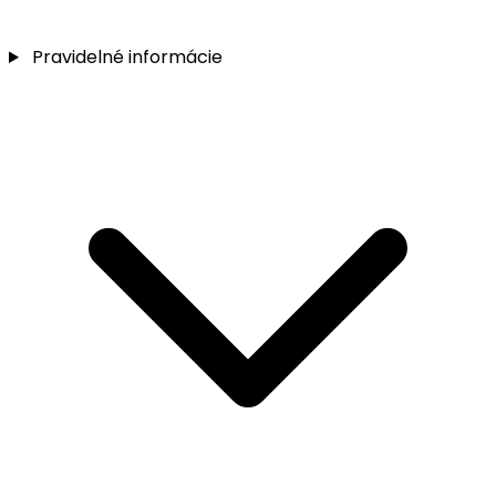
Pravidelné informácie