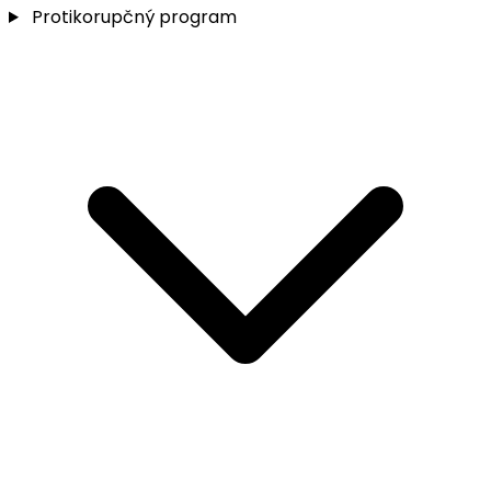
Protikorupčný program