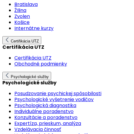
Bratislava
ŽIlina
Zvolen
Košice
Internátne kurzy
Certifikácia UTZ
Certifikácia UTZ
Certifikácia UTZ
Obchodné podmienky
Psychologické služby
Psychologické služby
Posudzovanie psychickej spôsobilosti
Psychologické vyšetrenie vodičov
Psychologická diagnostika
Individuálne poradenstvo
Konzultácie a poradenstvo
Expertíza, prieskum, analýza
Vzdelávacia činnosť