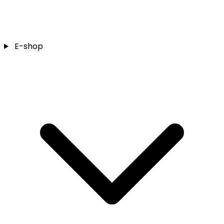
E-shop