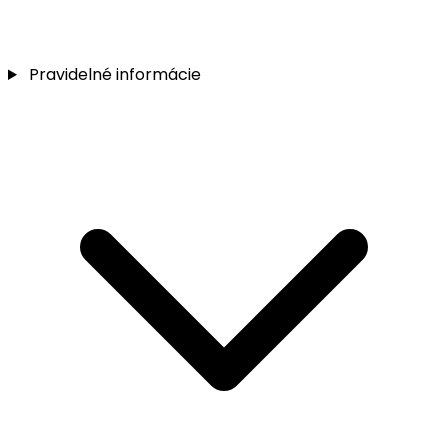
Pravidelné informácie