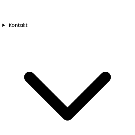
Kontakt