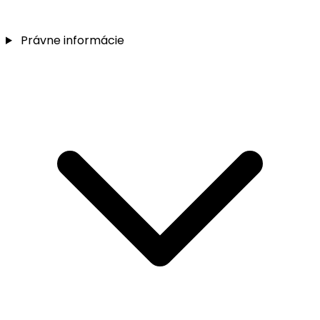
Právne informácie