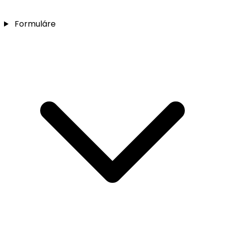
Formuláre