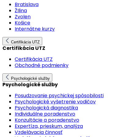
Bratislava
ŽIlina
Zvolen
Košice
Internátne kurzy
Certifikácia UTZ
Certifikácia UTZ
Certifikácia UTZ
Obchodné podmienky
Psychologické služby
Psychologické služby
Posudzovanie psychickej spôsobilosti
Psychologické vyšetrenie vodičov
Psychologická diagnostika
Individuálne poradenstvo
Konzultácie a poradenstvo
Expertíza, prieskum, analýza
Vzdelávacia činnosť