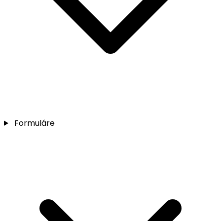
Formuláre