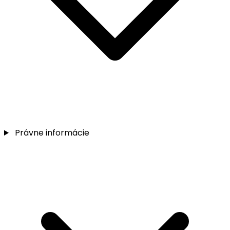
Právne informácie