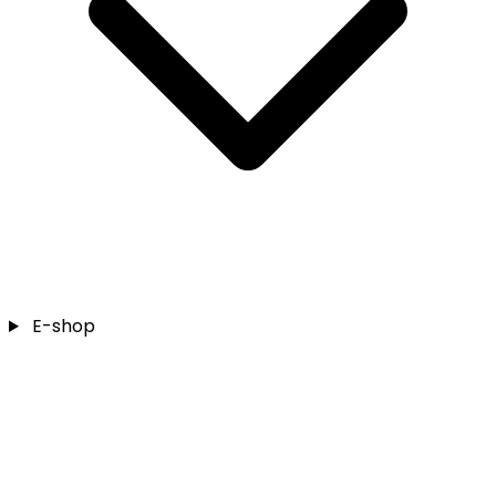
E-shop