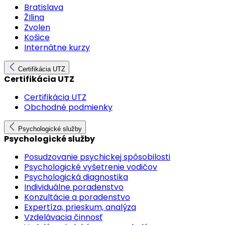
Bratislava
ŽIlina
Zvolen
Košice
Internátne kurzy
Certifikácia UTZ
Certifikácia UTZ
Certifikácia UTZ
Obchodné podmienky
Psychologické služby
Psychologické služby
Posudzovanie psychickej spôsobilosti
Psychologické vyšetrenie vodičov
Psychologická diagnostika
Individuálne poradenstvo
Konzultácie a poradenstvo
Expertíza, prieskum, analýza
Vzdelávacia činnosť