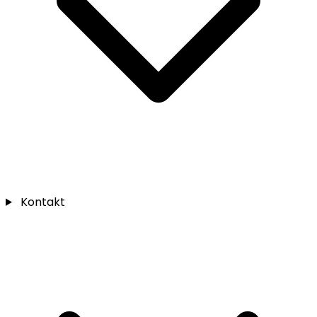
Kontakt