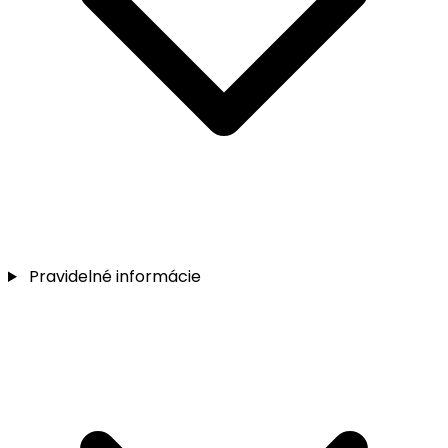
Pravidelné informácie