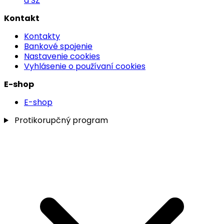
a SZ
Kontakt
Kontakty
Bankové spojenie
Nastavenie cookies
Vyhlásenie o používaní cookies
E-shop
E-shop
Protikorupčný program