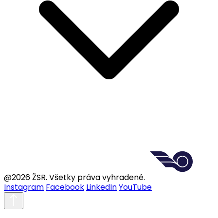
@2026 ŽSR. Všetky práva vyhradené.
Instagram
Facebook
LinkedIn
YouTube