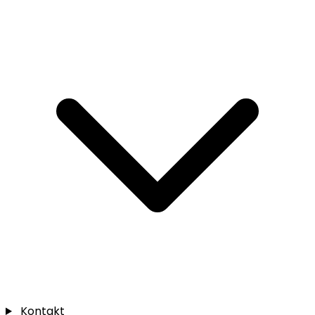
Kontakt