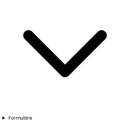
Formuláre