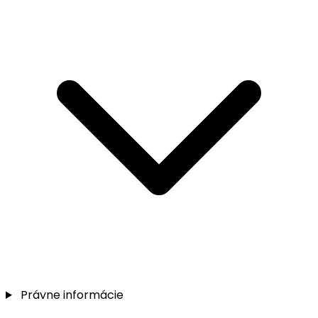
Právne informácie