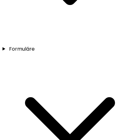
Formuláre