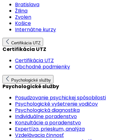
Bratislava
ŽIlina
Zvolen
Košice
Internátne kurzy
Certifikácia UTZ
Certifikácia UTZ
Certifikácia UTZ
Obchodné podmienky
Psychologické služby
Psychologické služby
Posudzovanie psychickej spôsobilosti
Psychologické vyšetrenie vodičov
Psychologická diagnostika
Individuálne poradenstvo
Konzultácie a poradenstvo
Expertíza, prieskum, analýza
Vzdelávacia činnosť