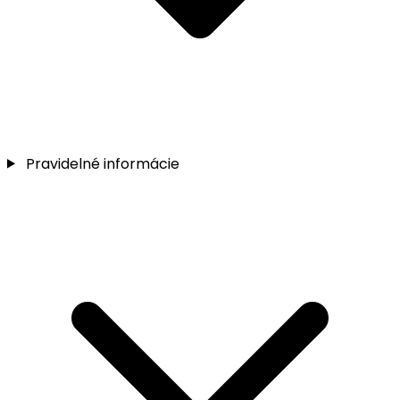
Pravidelné informácie