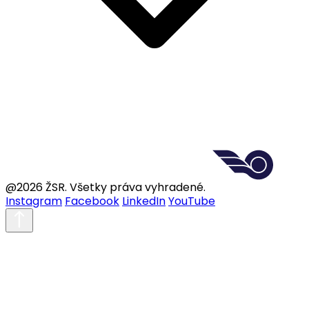
@2026 ŽSR. Všetky práva vyhradené.
Instagram
Facebook
LinkedIn
YouTube