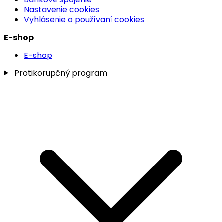
Nastavenie cookies
Vyhlásenie o používaní cookies
E-shop
E-shop
Protikorupčný program