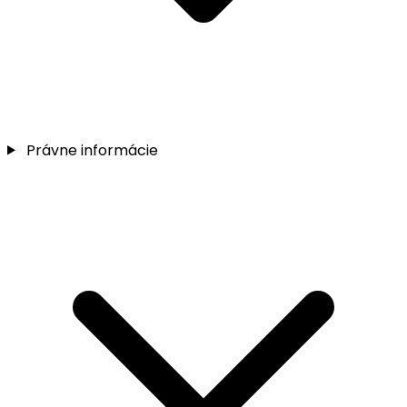
Právne informácie