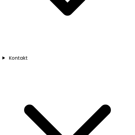
Kontakt