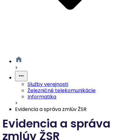
>
Služby verejnosti
Železničné telekomunikácie
Informatika
>
Evidencia a správa zmlúv ŽSR
Evidencia a správa
zmlúv ŽSR