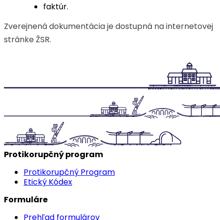
faktúr.
Zverejnená dokumentácia je dostupná na internetovej
stránke ŽSR.
Protikorupčný program
Protikorupčný Program
Etický Kódex
Formuláre
Prehľad formulárov