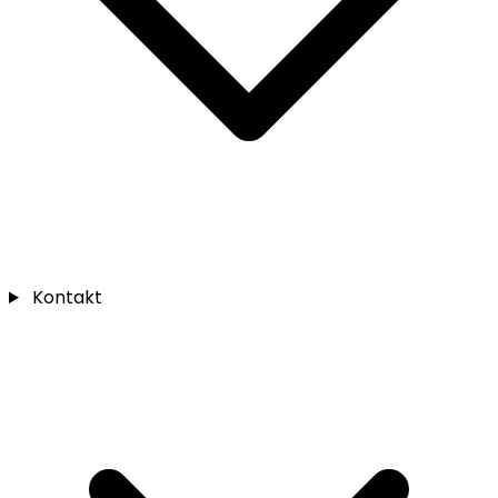
Kontakt