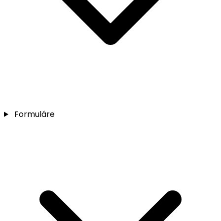
Formuláre