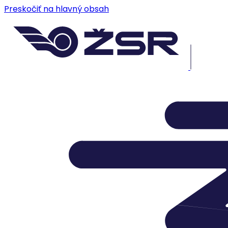
Preskočiť na hlavný obsah