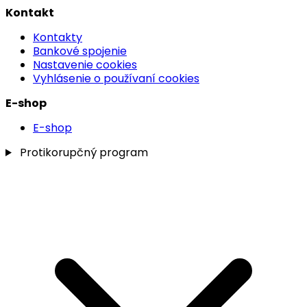
Kontakt
Kontakty
Bankové spojenie
Nastavenie cookies
Vyhlásenie o používaní cookies
E-shop
E-shop
Protikorupčný program