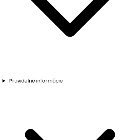
Pravidelné informácie