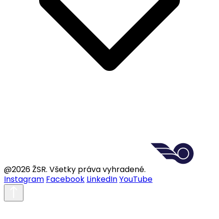
@2026 ŽSR. Všetky práva vyhradené.
Instagram
Facebook
LinkedIn
YouTube