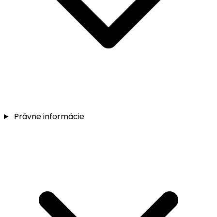
Právne informácie