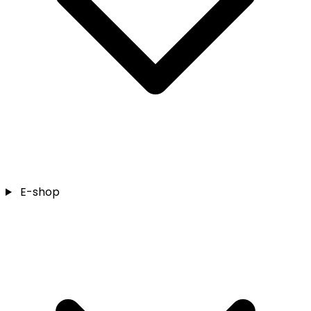
E-shop