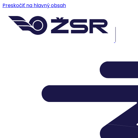
Preskočiť na hlavný obsah