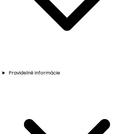
Pravidelné informácie