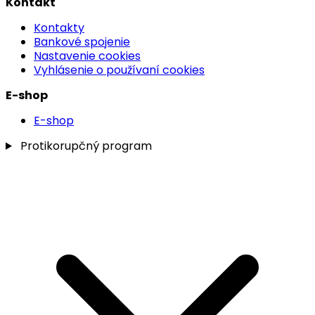
Kontakt
Kontakty
Bankové spojenie
Nastavenie cookies
Vyhlásenie o používaní cookies
E-shop
E-shop
Protikorupčný program