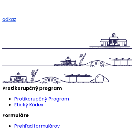
odkaz
Protikorupčný program
Protikorupčný Program
Etický Kódex
Formuláre
Prehľad formulárov