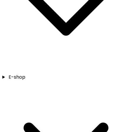
E-shop