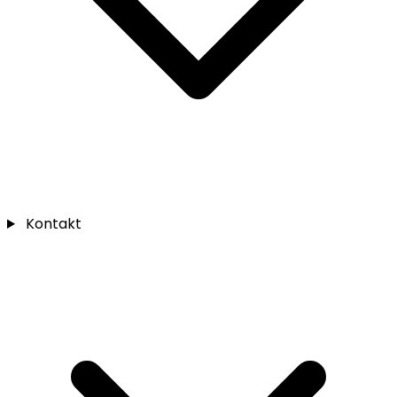
Kontakt