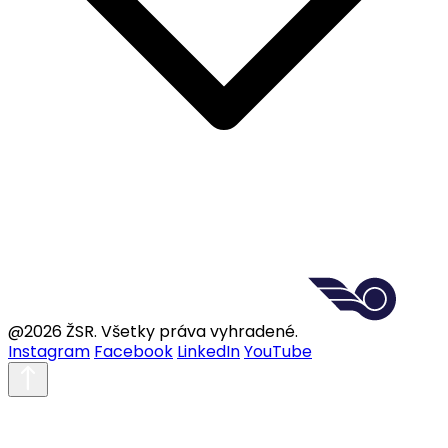
@2026 ŽSR. Všetky práva vyhradené.
Instagram
Facebook
LinkedIn
YouTube