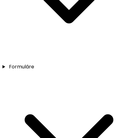
Formuláre