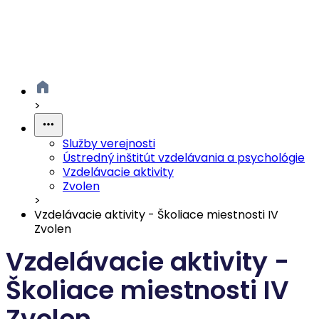
>
Služby verejnosti
Ústredný inštitút vzdelávania a psychológie
Vzdelávacie aktivity
Zvolen
>
Vzdelávacie aktivity - Školiace miestnosti IV
Zvolen
Vzdelávacie aktivity -
Školiace miestnosti IV
Zvolen