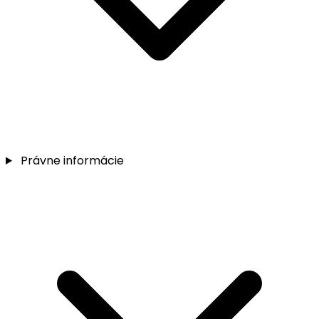
Právne informácie