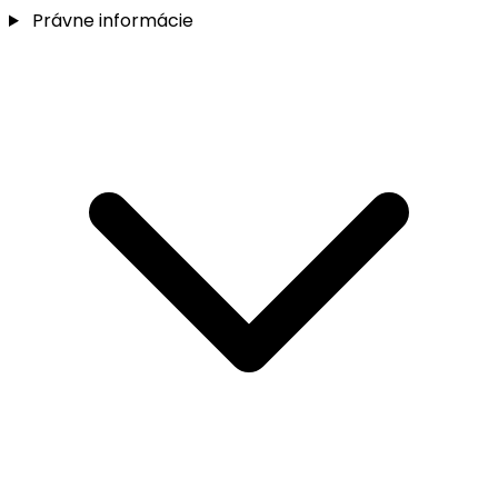
Právne informácie