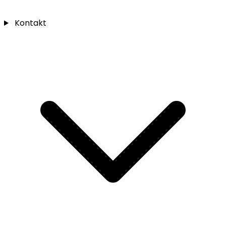
Kontakt