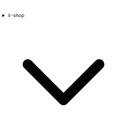
E-shop