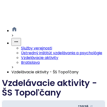
>
Služby verejnosti
Ústredný inštitút vzdelávania a psychológie
Vzdelávacie aktivity
Bratislava
>
Vzdelávacie aktivity - ŠS Topoľčany
Vzdelávacie aktivity -
ŠS Topoľčany
*2026