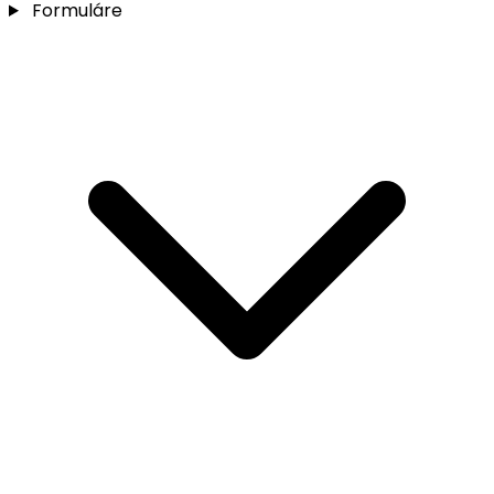
Formuláre