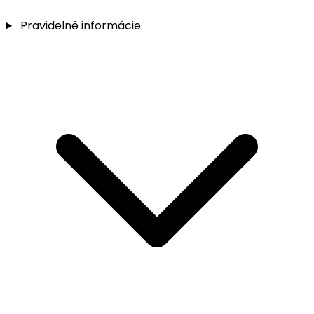
Pravidelné informácie