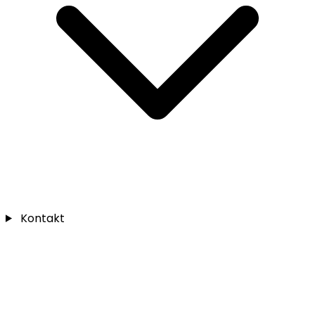
Kontakt