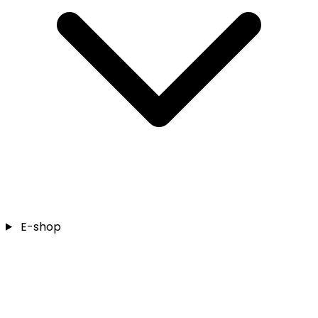
E-shop