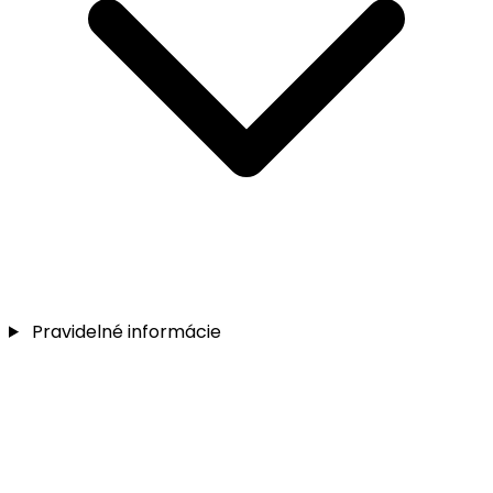
Pravidelné informácie