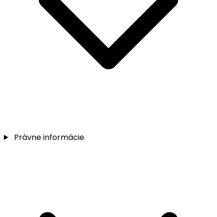
Právne informácie