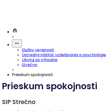
>
Služby verejnosti
Ústredný inštitút vzdelávania a psychológie
Ubytuj sa výhodne
Strečno
>
Prieskum spokojnosti
Prieskum spokojnosti
SIP Strečno