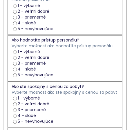
1 - výborné
2 - veľmi dobré
3 - priemerné
4 - slabé
5 - nevyhovujúce
Ako hodnotíte prístup personálu?
Vyberte možnosť ako hodnotíte prístup personálu
1 - výborné
2 - veľmi dobré
3 - priemerné
4 - slabé
5 - nevyhovujúce
Ako ste spokojný s cenou za pobyt?
Vyberte možnosť ako ste spokojný s cenou za pobyt
1 - výborné
2 - veľmi dobré
3 - priemerné
4 - slabé
5 - nevyhovujúce