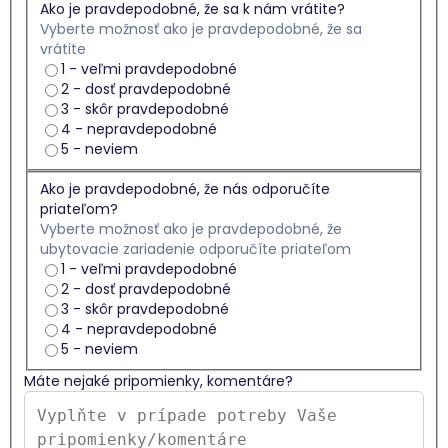
Ako je pravdepodobné, že sa k nám vrátite?
Vyberte možnosť ako je pravdepodobné, že sa
vrátite
1 - veľmi pravdepodobné
2 - dosť pravdepodobné
3 - skôr pravdepodobné
4 - nepravdepodobné
5 - neviem
Ako je pravdepodobné, že nás odporučíte
priateľom?
Vyberte možnosť ako je pravdepodobné, že
ubytovacie zariadenie odporučíte priateľom
1 - veľmi pravdepodobné
2 - dosť pravdepodobné
3 - skôr pravdepodobné
4 - nepravdepodobné
5 - neviem
Máte nejaké pripomienky, komentáre?