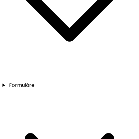
Formuláre