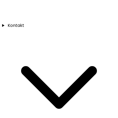
Kontakt