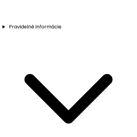
Pravidelné informácie