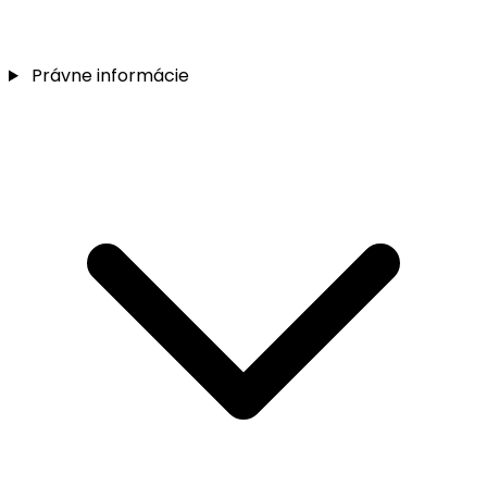
Právne informácie