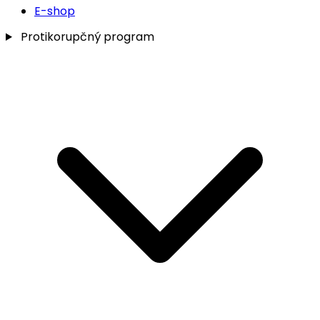
E-shop
Protikorupčný program