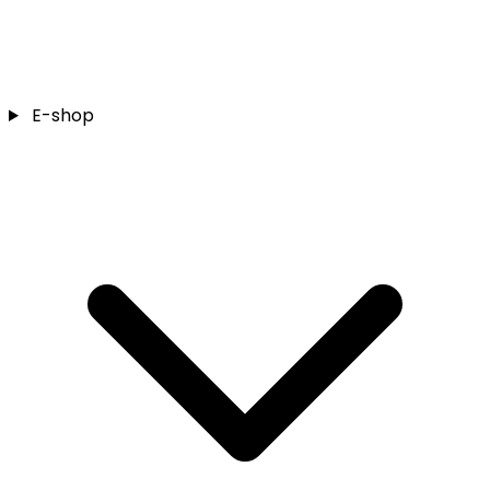
E-shop