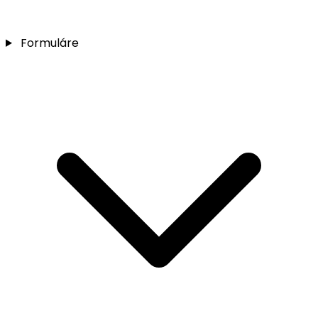
Formuláre