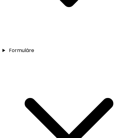
Formuláre