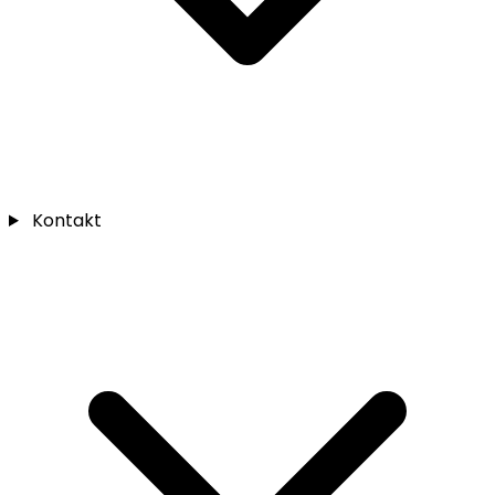
Kontakt