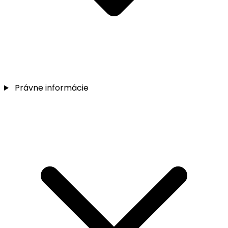
Právne informácie