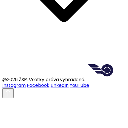
@2026 ŽSR. Všetky práva vyhradené.
Instagram
Facebook
LinkedIn
YouTube