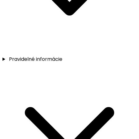
Pravidelné informácie