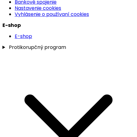
Bankové spojenie
Nastavenie cookies
Vyhlásenie o používaní cookies
E-shop
E-shop
Protikorupčný program