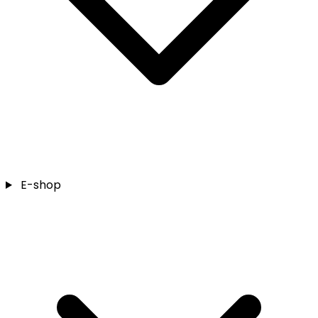
E-shop