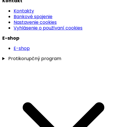
Kontakt
Kontakty
Bankové spojenie
Nastavenie cookies
Vyhlásenie o používaní cookies
E-shop
E-shop
Protikorupčný program