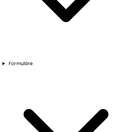
Formuláre