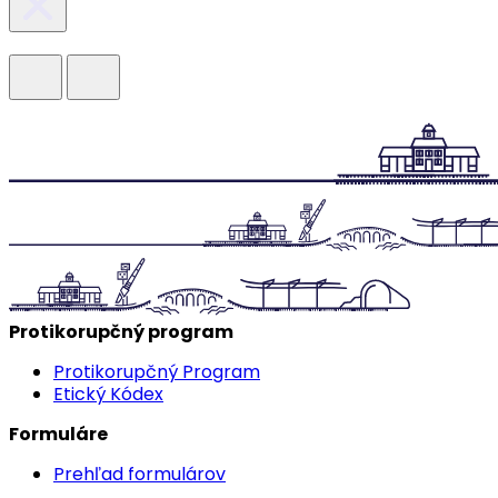
Protikorupčný program
Protikorupčný Program
Etický Kódex
Formuláre
Prehľad formulárov