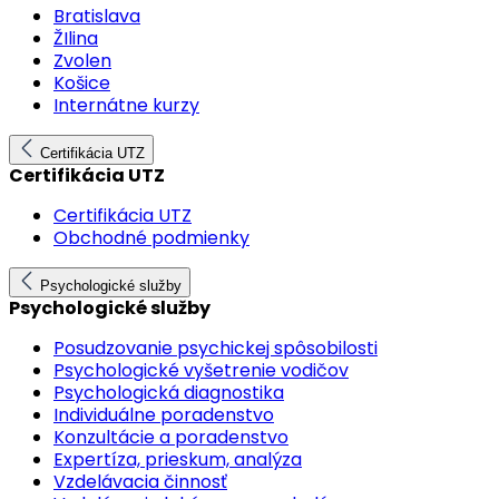
Bratislava
ŽIlina
Zvolen
Košice
Internátne kurzy
Certifikácia UTZ
Certifikácia UTZ
Certifikácia UTZ
Obchodné podmienky
Psychologické služby
Psychologické služby
Posudzovanie psychickej spôsobilosti
Psychologické vyšetrenie vodičov
Psychologická diagnostika
Individuálne poradenstvo
Konzultácie a poradenstvo
Expertíza, prieskum, analýza
Vzdelávacia činnosť