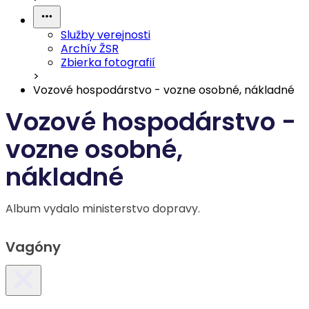
Služby verejnosti
Archív ŽSR
Zbierka fotografií
>
Vozové hospodárstvo - vozne osobné, nákladné
Vozové hospodárstvo -
vozne osobné,
nákladné
Album vydalo ministerstvo dopravy.
Vagóny