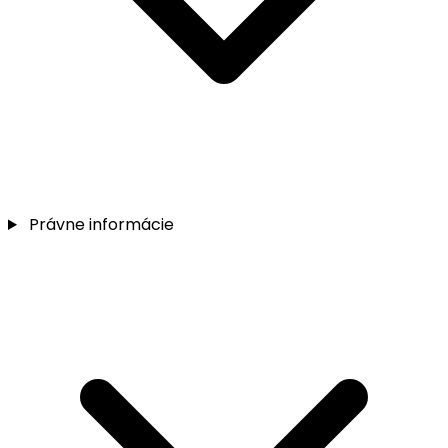
Právne informácie