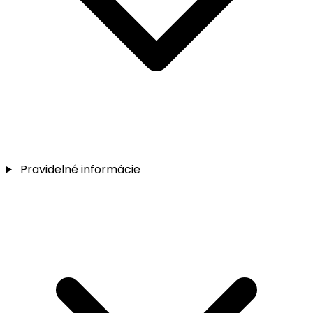
Pravidelné informácie