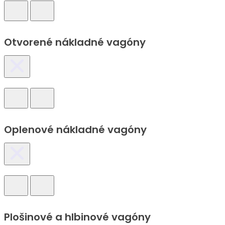
Otvorené nákladné vagóny
Oplenové nákladné vagóny
Plošinové a hlbinové vagóny