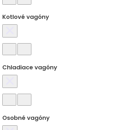
Kotlové vagóny
Chladiace vagóny
Osobné vagóny