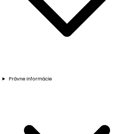
Právne informácie