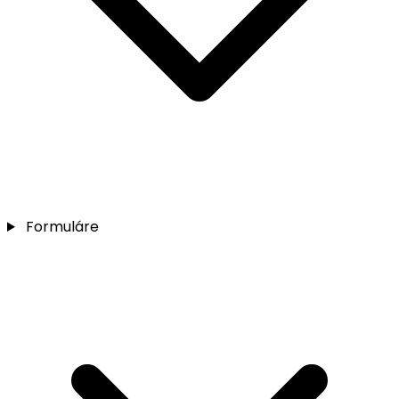
Formuláre