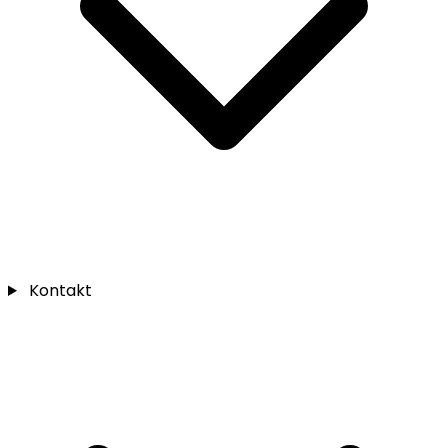
Kontakt