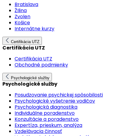
Bratislava
ŽIlina
Zvolen
Košice
Internátne kurzy
Certifikácia UTZ
Certifikácia UTZ
Certifikácia UTZ
Obchodné podmienky
Psychologické služby
Psychologické služby
Posudzovanie psychickej spôsobilosti
Psychologické vyšetrenie vodičov
Psychologická diagnostika
Individuálne poradenstvo
Konzultácie a poradenstvo
Expertíza, prieskum, analýza
Vzdelávacia činnosť