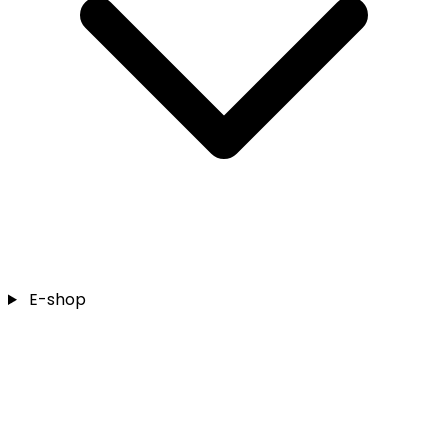
E-shop