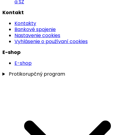
a SZ
Kontakt
Kontakty
Bankové spojenie
Nastavenie cookies
Vyhlásenie o používaní cookies
E-shop
E-shop
Protikorupčný program