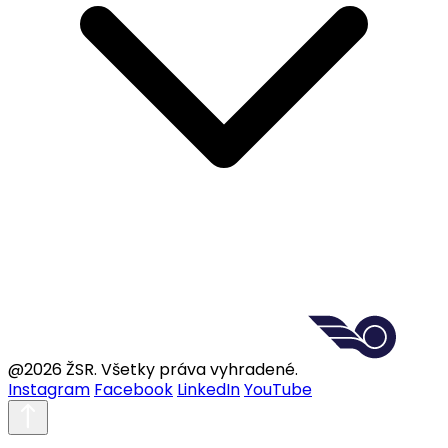
@2026 ŽSR. Všetky práva vyhradené.
Instagram
Facebook
LinkedIn
YouTube