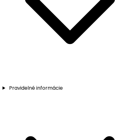
Pravidelné informácie