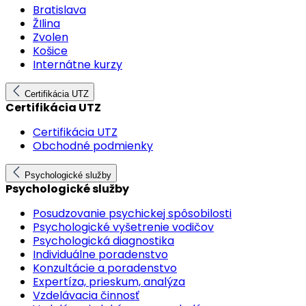
Bratislava
ŽIlina
Zvolen
Košice
Internátne kurzy
Certifikácia UTZ
Certifikácia UTZ
Certifikácia UTZ
Obchodné podmienky
Psychologické služby
Psychologické služby
Posudzovanie psychickej spôsobilosti
Psychologické vyšetrenie vodičov
Psychologická diagnostika
Individuálne poradenstvo
Konzultácie a poradenstvo
Expertíza, prieskum, analýza
Vzdelávacia činnosť