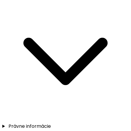
Právne informácie