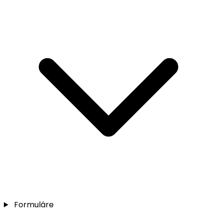
Formuláre