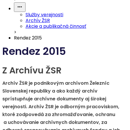
Služby verejnosti
Archív ŽSR
Akcie a publikačná činnosť
>
Rendez 2015
Rendez 2015
Z Archívu ŽSR
Archív ŽSR je podnikovým archívom Železníc
Slovenskej republiky a ako každý archív
sprístupňuje archívne dokumenty aj širokej
verejnosti. Archív ŽSR je odborným pracoviskom,
ktoré zodpovedá za zhromažďovanie, ochranu
a uchovávanie archívnych dokumentov, za