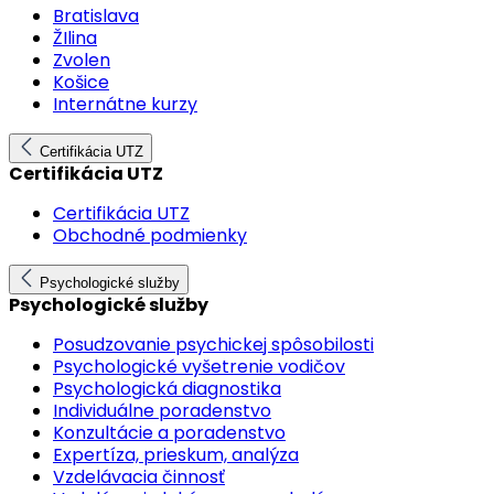
Bratislava
ŽIlina
Zvolen
Košice
Internátne kurzy
Certifikácia UTZ
Certifikácia UTZ
Certifikácia UTZ
Obchodné podmienky
Psychologické služby
Psychologické služby
Posudzovanie psychickej spôsobilosti
Psychologické vyšetrenie vodičov
Psychologická diagnostika
Individuálne poradenstvo
Konzultácie a poradenstvo
Expertíza, prieskum, analýza
Vzdelávacia činnosť