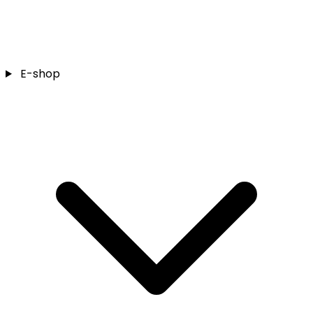
E-shop