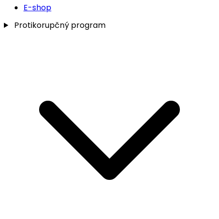
E-shop
Protikorupčný program