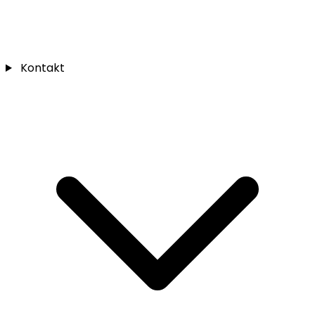
Kontakt