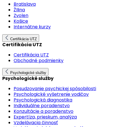
Bratislava
ŽIlina
Zvolen
Košice
Internátne kurzy
Certifikácia UTZ
Certifikácia UTZ
Certifikácia UTZ
Obchodné podmienky
Psychologické služby
Psychologické služby
Posudzovanie psychickej spôsobilosti
Psychologické vyšetrenie vodičov
Psychologická diagnostika
Individuálne poradenstvo
Konzultácie a poradenstvo
Expertíza, prieskum, analýza
Vzdelávacia činnosť