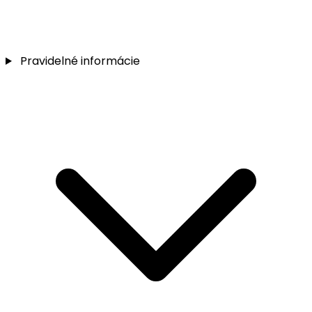
Pravidelné informácie