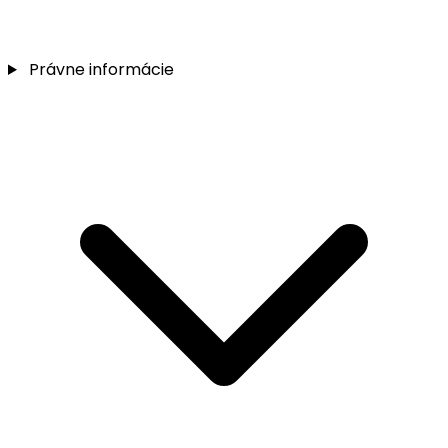
Právne informácie