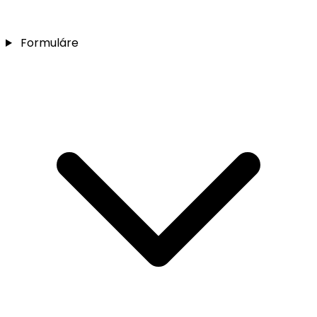
Formuláre