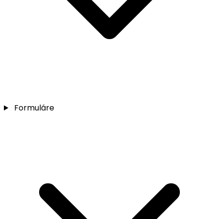
Formuláre