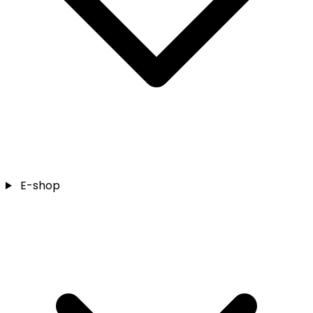
E-shop