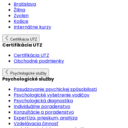
Bratislava
ŽIlina
Zvolen
Košice
Internátne kurzy
Certifikácia UTZ
Certifikácia UTZ
Certifikácia UTZ
Obchodné podmienky
Psychologické služby
Psychologické služby
Posudzovanie psychickej spôsobilosti
Psychologické vyšetrenie vodičov
Psychologická diagnostika
Individuálne poradenstvo
Konzultácie a poradenstvo
Expertíza, prieskum, analýza
Vzdelávacia činnosť