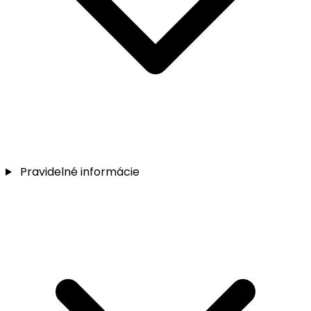
Pravidelné informácie