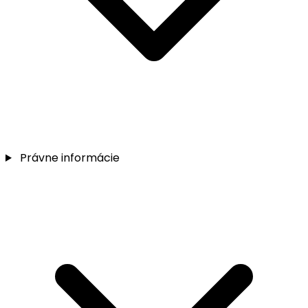
Právne informácie