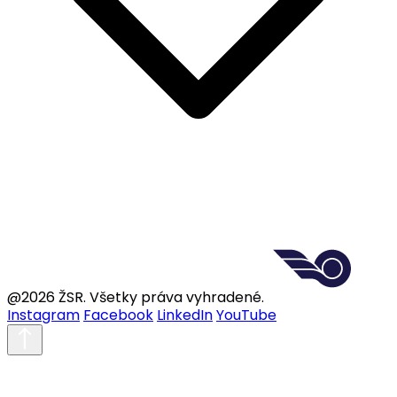
@2026 ŽSR. Všetky práva vyhradené.
Instagram
Facebook
LinkedIn
YouTube