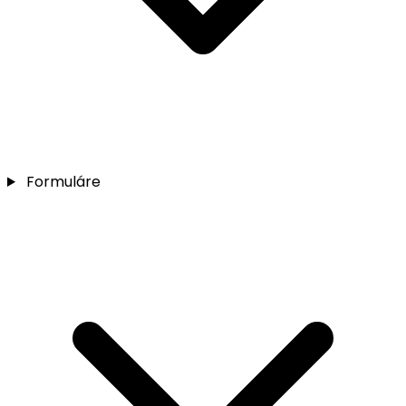
Formuláre