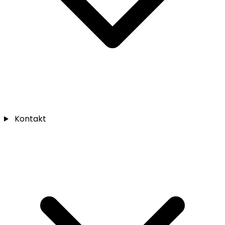
Kontakt