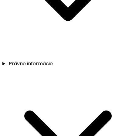
Právne informácie