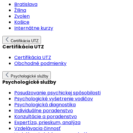
Bratislava
ŽIlina
Zvolen
Košice
Internátne kurzy
Certifikácia UTZ
Certifikácia UTZ
Certifikácia UTZ
Obchodné podmienky
Psychologické služby
Psychologické služby
Posudzovanie psychickej spôsobilosti
Psychologické vyšetrenie vodičov
Psychologická diagnostika
Individuálne poradenstvo
Konzultácie a poradenstvo
Expertíza, prieskum, analýza
Vzdelávacia činnosť