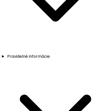
Pravidelné informácie