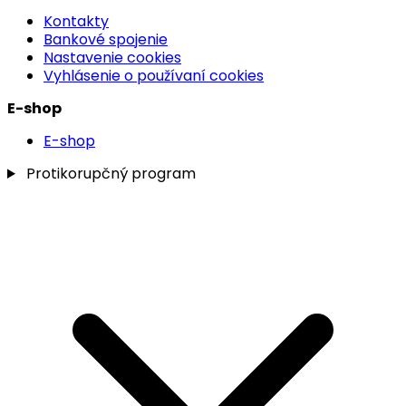
Kontakty
Bankové spojenie
Nastavenie cookies
Vyhlásenie o používaní cookies
E-shop
E-shop
Protikorupčný program