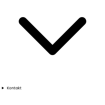
Kontakt