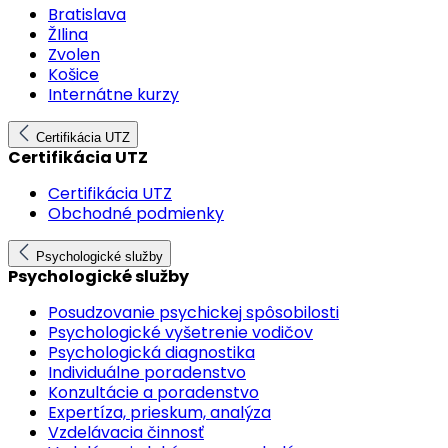
Bratislava
ŽIlina
Zvolen
Košice
Internátne kurzy
Certifikácia UTZ
Certifikácia UTZ
Certifikácia UTZ
Obchodné podmienky
Psychologické služby
Psychologické služby
Posudzovanie psychickej spôsobilosti
Psychologické vyšetrenie vodičov
Psychologická diagnostika
Individuálne poradenstvo
Konzultácie a poradenstvo
Expertíza, prieskum, analýza
Vzdelávacia činnosť