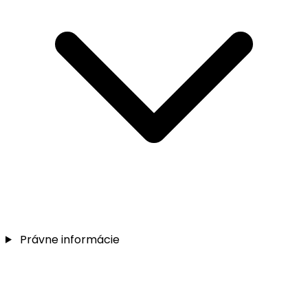
Právne informácie