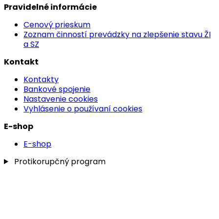
Pravidelné informácie
Cenový prieskum
Zoznam činností prevádzky na zlepšenie stavu ŽI
a SZ
Kontakt
Kontakty
Bankové spojenie
Nastavenie cookies
Vyhlásenie o používaní cookies
E-shop
E-shop
Protikorupčný program