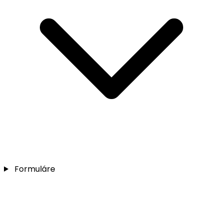
Formuláre