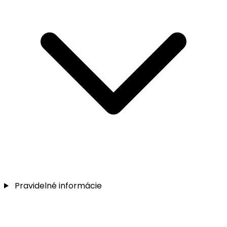
Pravidelné informácie