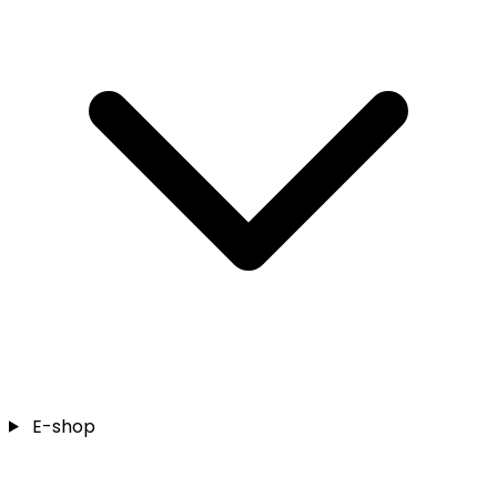
E-shop