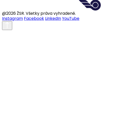
@2026 ŽSR. Všetky práva vyhradené.
Instagram
Facebook
LinkedIn
YouTube