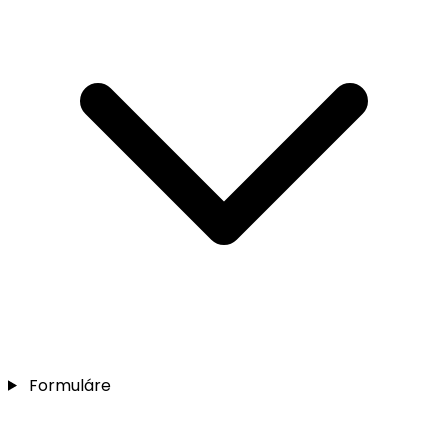
Formuláre