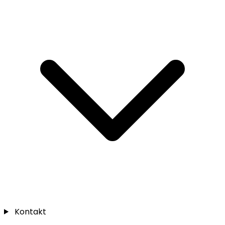
Kontakt