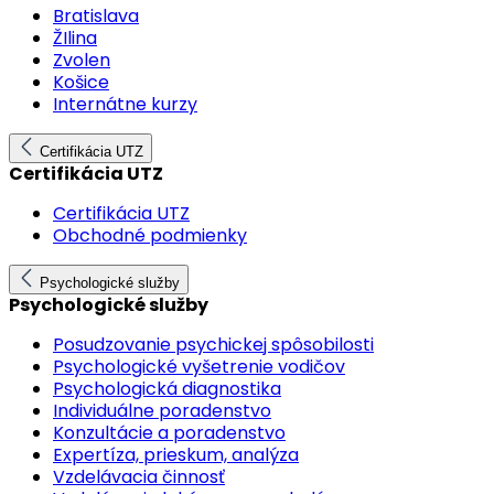
Bratislava
ŽIlina
Zvolen
Košice
Internátne kurzy
Certifikácia UTZ
Certifikácia UTZ
Certifikácia UTZ
Obchodné podmienky
Psychologické služby
Psychologické služby
Posudzovanie psychickej spôsobilosti
Psychologické vyšetrenie vodičov
Psychologická diagnostika
Individuálne poradenstvo
Konzultácie a poradenstvo
Expertíza, prieskum, analýza
Vzdelávacia činnosť