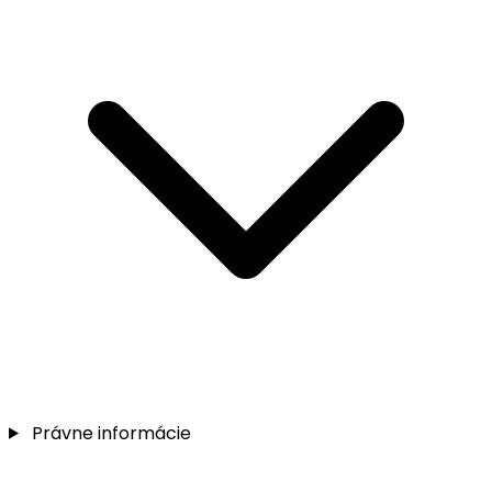
Právne informácie