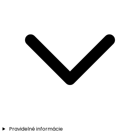
Pravidelné informácie