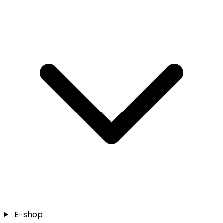
E-shop