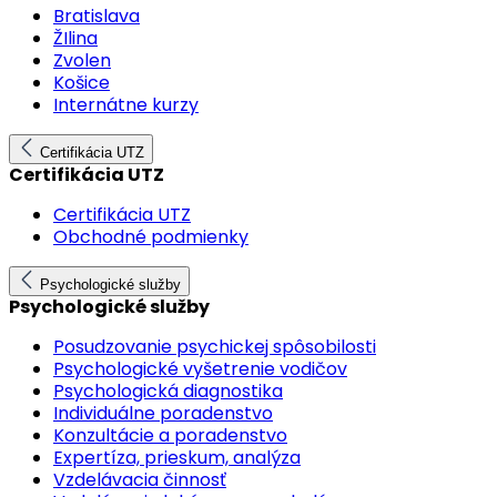
Bratislava
ŽIlina
Zvolen
Košice
Internátne kurzy
Certifikácia UTZ
Certifikácia UTZ
Certifikácia UTZ
Obchodné podmienky
Psychologické služby
Psychologické služby
Posudzovanie psychickej spôsobilosti
Psychologické vyšetrenie vodičov
Psychologická diagnostika
Individuálne poradenstvo
Konzultácie a poradenstvo
Expertíza, prieskum, analýza
Vzdelávacia činnosť