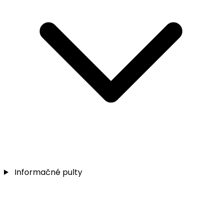
Informačné pulty