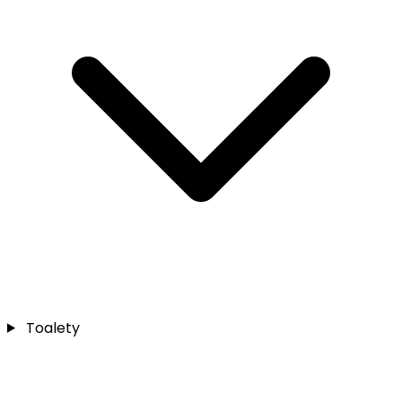
Toalety