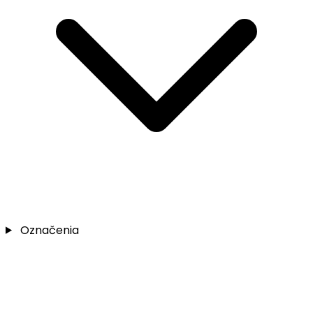
Označenia