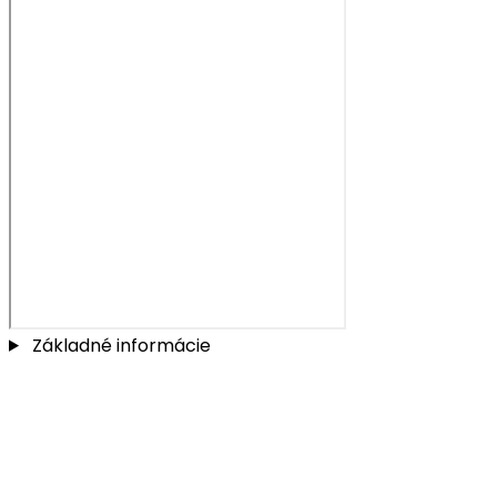
Základné informácie