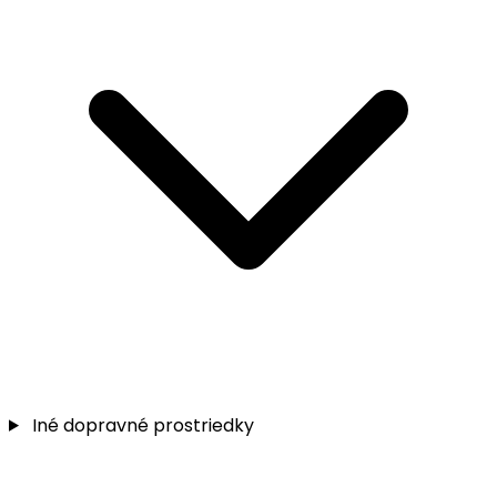
Iné dopravné prostriedky