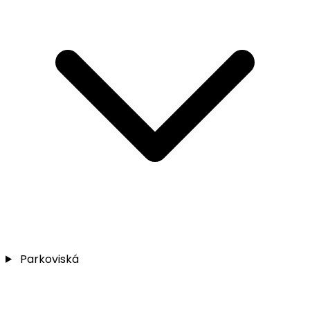
Parkoviská