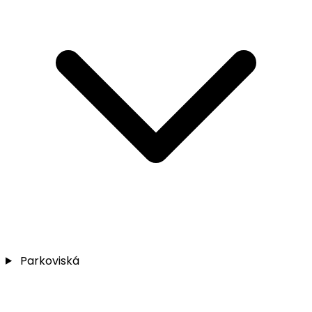
Parkoviská