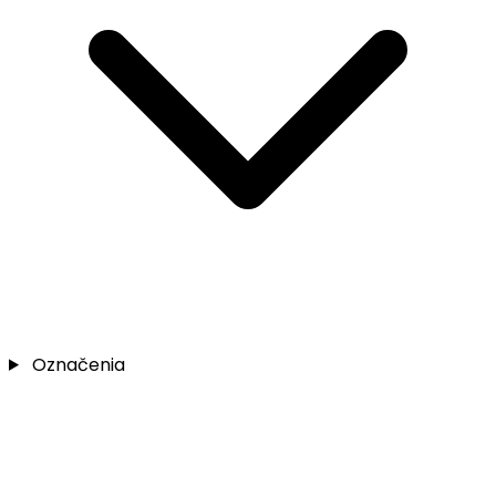
Označenia