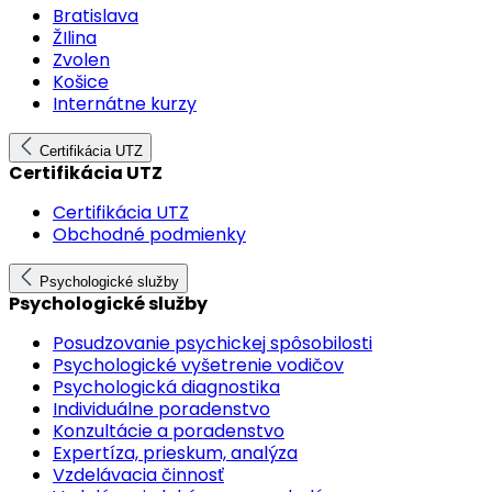
Bratislava
ŽIlina
Zvolen
Košice
Internátne kurzy
Certifikácia UTZ
Certifikácia UTZ
Certifikácia UTZ
Obchodné podmienky
Psychologické služby
Psychologické služby
Posudzovanie psychickej spôsobilosti
Psychologické vyšetrenie vodičov
Psychologická diagnostika
Individuálne poradenstvo
Konzultácie a poradenstvo
Expertíza, prieskum, analýza
Vzdelávacia činnosť