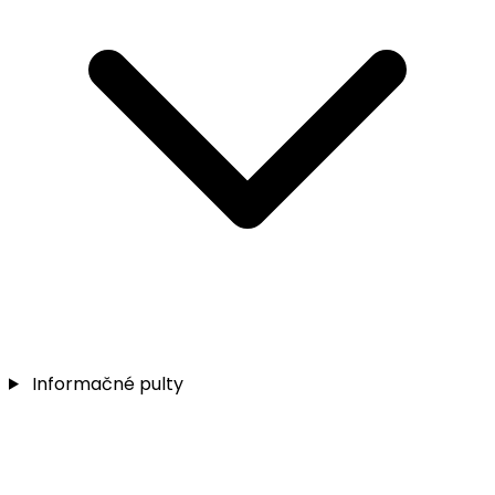
Informačné pulty