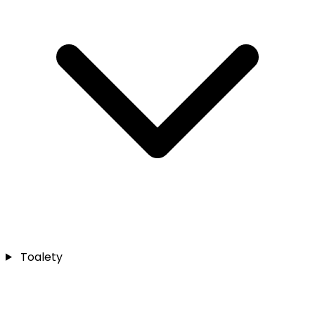
Toalety