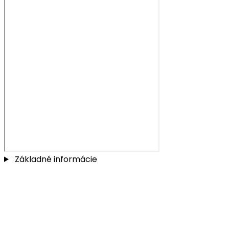
Základné informácie