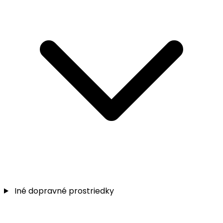
Iné dopravné prostriedky