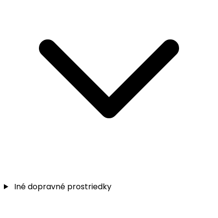
Iné dopravné prostriedky