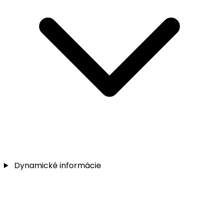
Dynamické informácie