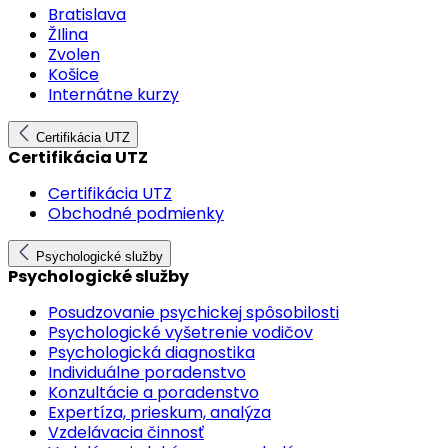
Bratislava
ŽIlina
Zvolen
Košice
Internátne kurzy
Certifikácia UTZ
Certifikácia UTZ
Certifikácia UTZ
Obchodné podmienky
Psychologické služby
Psychologické služby
Posudzovanie psychickej spôsobilosti
Psychologické vyšetrenie vodičov
Psychologická diagnostika
Individuálne poradenstvo
Konzultácie a poradenstvo
Expertíza, prieskum, analýza
Vzdelávacia činnosť