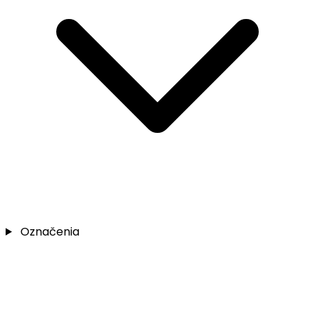
Označenia