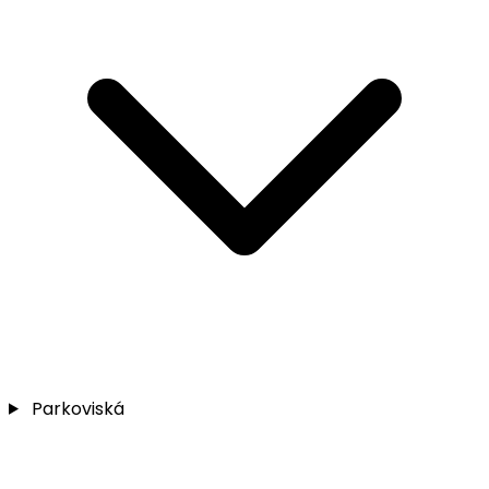
Parkoviská