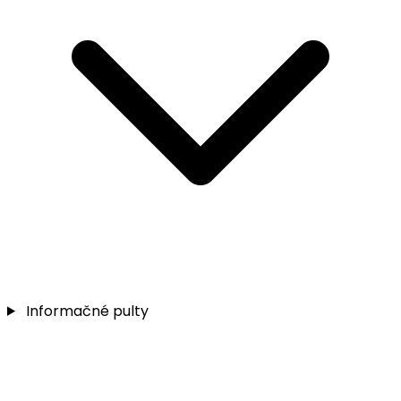
Informačné pulty