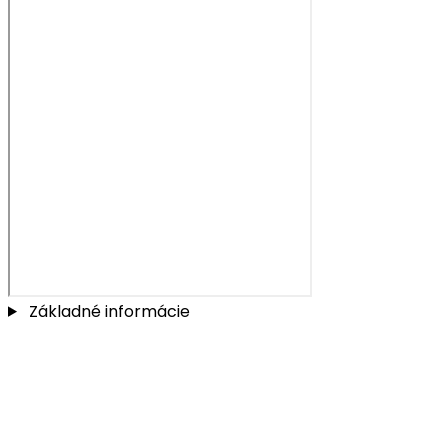
Základné informácie