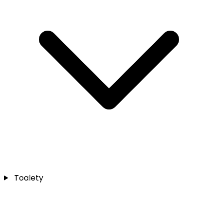
Toalety