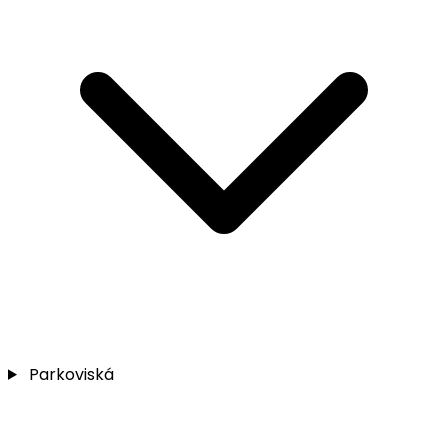
Parkoviská