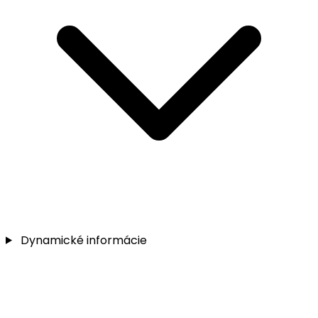
Dynamické informácie