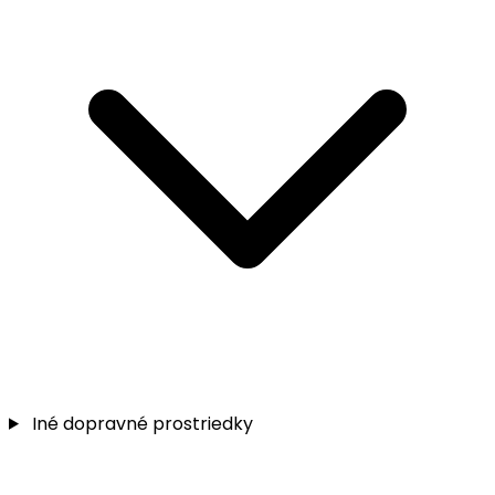
Iné dopravné prostriedky