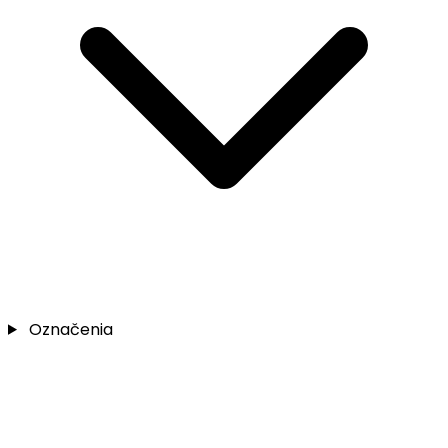
Označenia