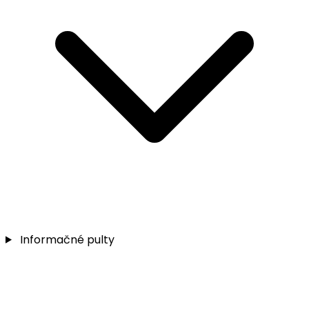
Informačné pulty