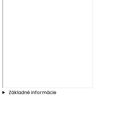
Základné informácie