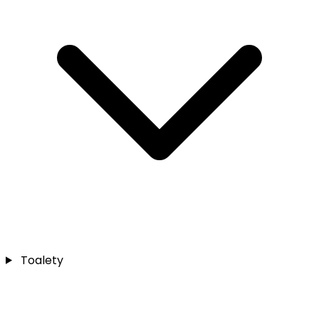
Toalety