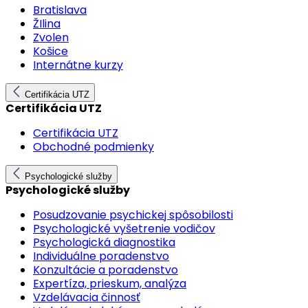
Bratislava
ŽIlina
Zvolen
Košice
Internátne kurzy
Certifikácia UTZ
Certifikácia UTZ
Certifikácia UTZ
Obchodné podmienky
Psychologické služby
Psychologické služby
Posudzovanie psychickej spôsobilosti
Psychologické vyšetrenie vodičov
Psychologická diagnostika
Individuálne poradenstvo
Konzultácie a poradenstvo
Expertíza, prieskum, analýza
Vzdelávacia činnosť