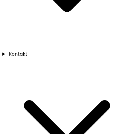
Kontakt