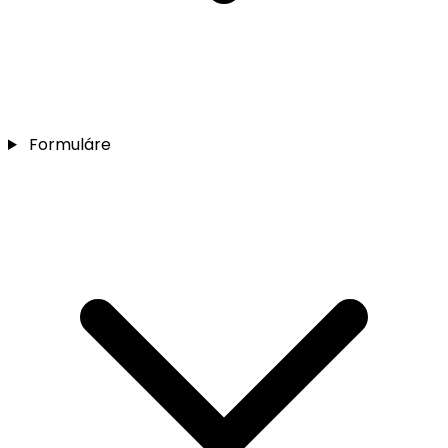
Formuláre