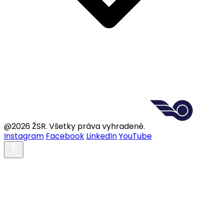
@2026 ŽSR. Všetky práva vyhradené.
Instagram
Facebook
LinkedIn
YouTube