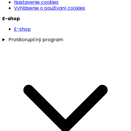
Nastavenie cookies
Vyhlásenie o používaní cookies
E-shop
E-shop
Protikorupčný program