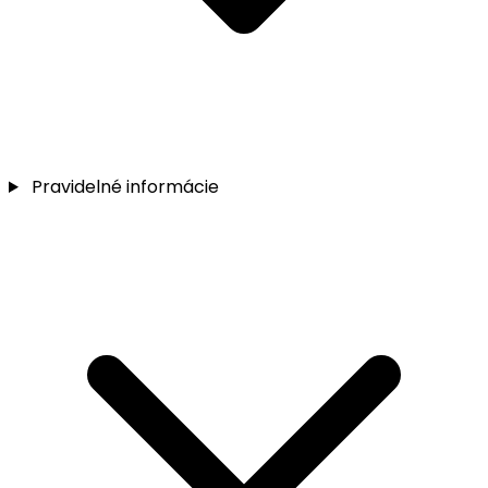
Pravidelné informácie