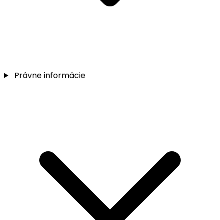
Právne informácie