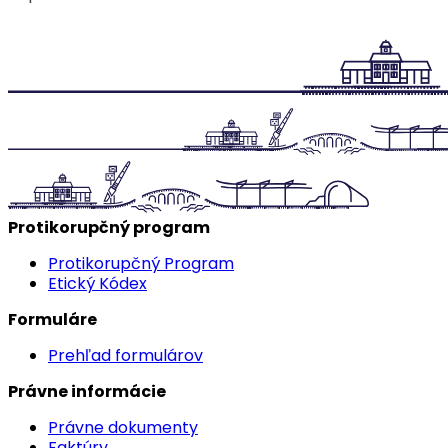
Protikorupčný program
Protikorupčný Program
Etický Kódex
Formuláre
Prehľad formulárov
Právne informácie
Právne dokumenty
Faktúry