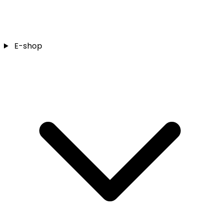
E-shop