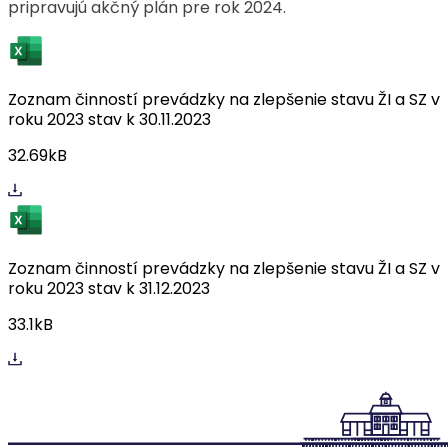
pripravujú akčný plán pre rok 2024.
Zoznam činností prevádzky na zlepšenie stavu ŽI a SZ v
roku 2023 stav k 30.11.2023
32.69kB
Zoznam činností prevádzky na zlepšenie stavu ŽI a SZ v
roku 2023 stav k 31.12.2023
33.1kB