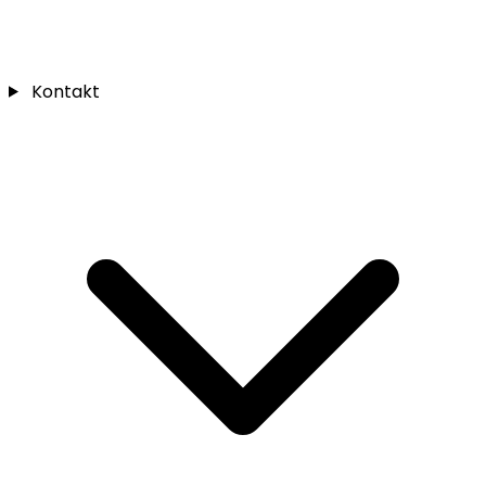
Kontakt