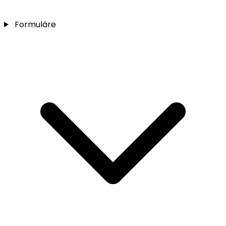
Formuláre