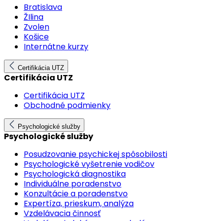
Bratislava
ŽIlina
Zvolen
Košice
Internátne kurzy
Certifikácia UTZ
Certifikácia UTZ
Certifikácia UTZ
Obchodné podmienky
Psychologické služby
Psychologické služby
Posudzovanie psychickej spôsobilosti
Psychologické vyšetrenie vodičov
Psychologická diagnostika
Individuálne poradenstvo
Konzultácie a poradenstvo
Expertíza, prieskum, analýza
Vzdelávacia činnosť