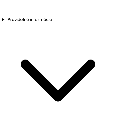
Pravidelné informácie