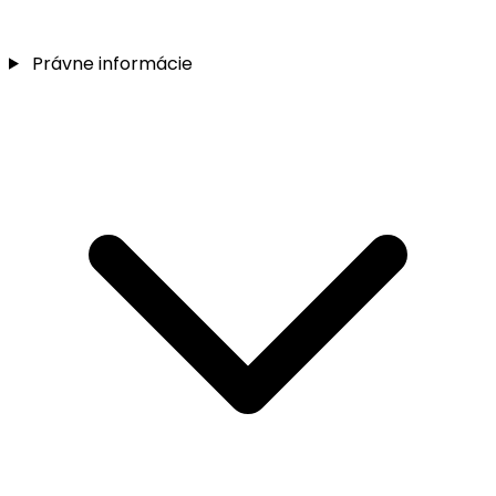
Právne informácie